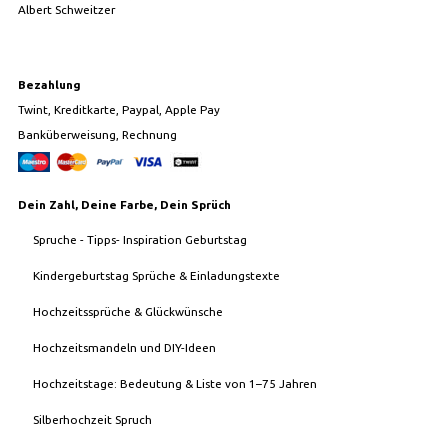
Albert Schweitzer
Bezahlung
Twint, Kreditkarte, Paypal, Apple Pay
Banküberweisung, Rechnung
Dein Zahl, Deine Farbe, Dein Sprüch
Spruche - Tipps- Inspiration Geburtstag
Kindergeburtstag Sprüche & Einladungstexte
Hochzeitssprüche & Glückwünsche
Hochzeitsmandeln und DIY-Ideen
Hochzeitstage: Bedeutung & Liste von 1–75 Jahren
Silberhochzeit Spruch