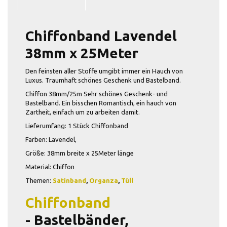
Chiffonband Lavendel
38mm x 25Meter
Den feinsten aller Stoffe umgibt immer ein Hauch von
Luxus. Traumhaft schönes Geschenk und Bastelband.
Chiffon 38mm/25m Sehr schönes Geschenk- und
Bastelband. Ein bisschen Romantisch, ein hauch von
Zartheit, einfach um zu arbeiten damit.
Lieferumfang: 1 Stück Chiffonband
Farben: Lavendel,
Größe: 38mm breite x 25Meter länge
Material: Chiffon
Themen:
Satinband
,
Organza
,
Tüll
Chiffonband
-
Bastelbänder,