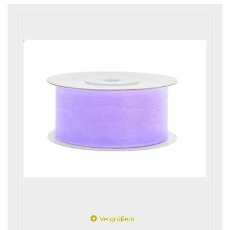
Vergrößern