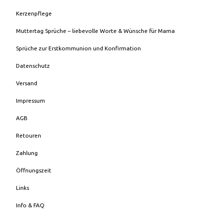
Kerzenpflege
Muttertag Sprüche – liebevolle Worte & Wünsche für Mama
Sprüche zur Erstkommunion und Konfirmation
Datenschutz
Versand
Impressum
AGB
Retouren
Zahlung
Öffnungszeit
Links
Info & FAQ