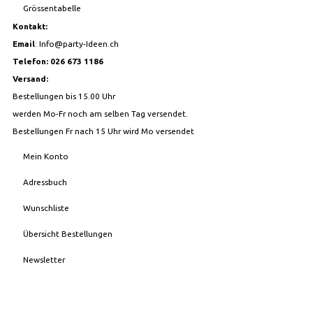
Grössentabelle
Kontakt:
Email
:
Info@party-Ideen.ch
Telefon: 026 673 1186
Versand:
Bestellungen bis 15.00 Uhr
werden Mo-Fr noch am selben Tag versendet.
Bestellungen Fr nach 15 Uhr wird Mo versendet
Mein Konto
Adressbuch
Wunschliste
Übersicht Bestellungen
Newsletter