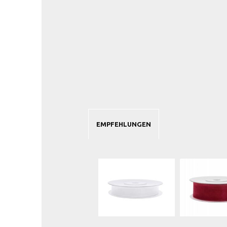
EMPFEHLUNGEN