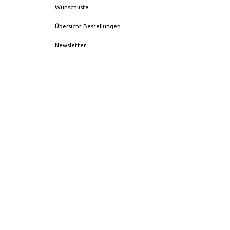
Wunschliste
Übersicht Bestellungen
Newsletter