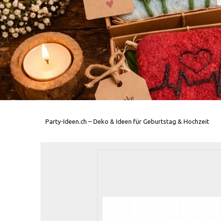
Party-Ideen.ch – Deko & Ideen für Geburtstag & Hochzeit