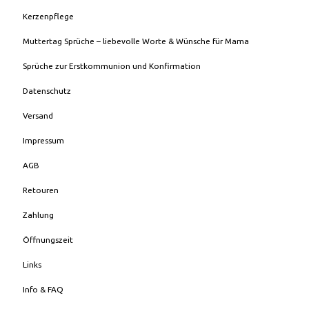
Kerzenpflege
Muttertag Sprüche – liebevolle Worte & Wünsche für Mama
Sprüche zur Erstkommunion und Konfirmation
Datenschutz
Versand
Impressum
AGB
Retouren
Zahlung
Öffnungszeit
Links
Info & FAQ