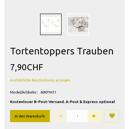
Tortentoppers Trauben
7,90CHF
Ausführliche Beschreibung anzeigen
Model/Artikelnr.:
40KPM31
Kostenloser B-Post-Versand. A-Post & Express optional
In den Warenkorb