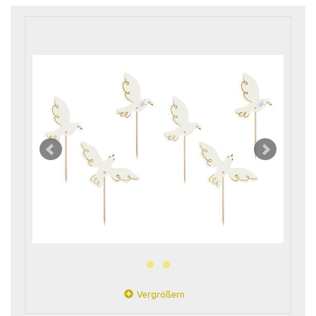
Vergrößern