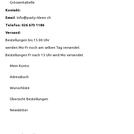
Grössentabelle
Kontakt:
Email
:
Info@party-Ideen.ch
Telefon: 026 673 1186
Versand:
Bestellungen bis 15.00 Uhr
werden Mo-Fr noch am selben Tag versendet.
Bestellungen Fr nach 15 Uhr wird Mo versendet
Mein Konto
Adressbuch
Wunschliste
Übersicht Bestellungen
Newsletter