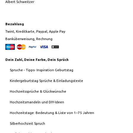
Albert Schweitzer
Bezahlung
Twint, Kreditkarte, Paypal, Apple Pay
Banküberweisung, Rechnung
Dein Zahl, Deine Farbe, Dein Sprüch
Spruche - Tipps- Inspiration Geburtstag
Kindergeburtstag Sprüche & Einladungstexte
Hochzeitssprüche & Glückwünsche
Hochzeitsmandeln und DIY-Ideen
Hochzeitstage: Bedeutung & Liste von 1–75 Jahren
Silberhochzeit Spruch