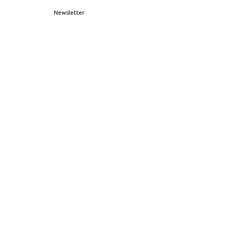
Newsletter