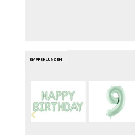
EMPFEHLUNGEN