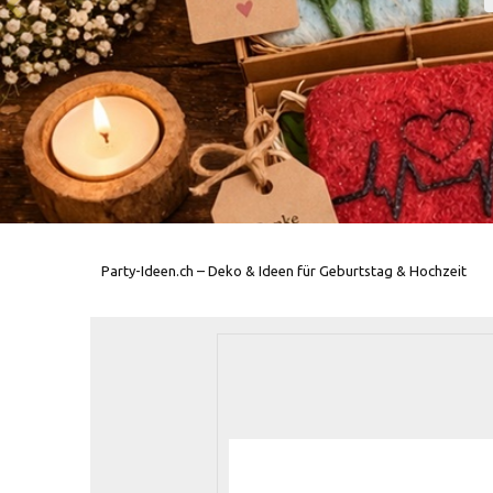
Party-Ideen.ch – Deko & Ideen für Geburtstag & Hochzeit