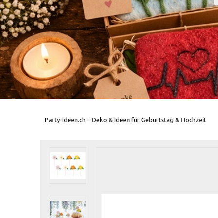
Party-Ideen.ch – Deko & Ideen für Geburtstag & Hochzeit