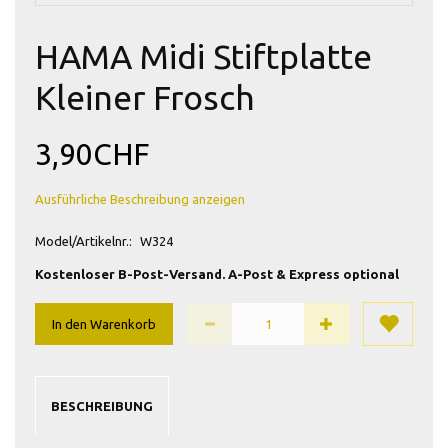
HAMA Midi Stiftplatte
Kleiner Frosch
3,90CHF
Ausführliche Beschreibung anzeigen
Model/Artikelnr.:
W324
Kostenloser B-Post-Versand. A-Post & Express optional
In den Warenkorb
BESCHREIBUNG