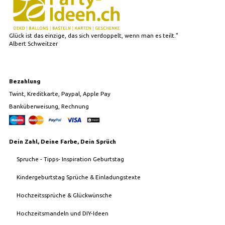
Glück ist das einzige, das sich verdoppelt, wenn man es teilt."
Albert Schweitzer
Bezahlung
Twint, Kreditkarte, Paypal, Apple Pay
Banküberweisung, Rechnung
Dein Zahl, Deine Farbe, Dein Sprüch
Spruche - Tipps- Inspiration Geburtstag
Kindergeburtstag Sprüche & Einladungstexte
Hochzeitssprüche & Glückwünsche
Hochzeitsmandeln und DIY-Ideen