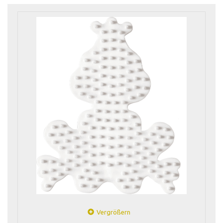
Vergrößern