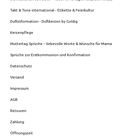
Takt & Tone international - Etikette & Feierkultur
Duftinformation - Duftkerzen by Goldig
Kerzenpflege
Muttertag Sprüche – liebevolle Worte & Wünsche für Mama
Sprüche zur Erstkommunion und Konfirmation
Datenschutz
Versand
Impressum
AGB
Retouren
Zahlung
Öffnungszeit