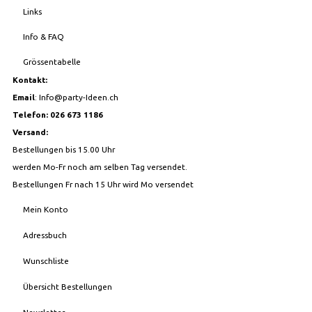
Links
Info & FAQ
Grössentabelle
Kontakt:
Email
:
Info@party-Ideen.ch
Telefon: 026 673 1186
Versand:
Bestellungen bis 15.00 Uhr
werden Mo-Fr noch am selben Tag versendet.
Bestellungen Fr nach 15 Uhr wird Mo versendet
Mein Konto
Adressbuch
Wunschliste
Übersicht Bestellungen