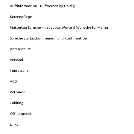
Duftinformation - Duftkerzen by Goldig
Kerzenpflege
Muttertag Sprüche – liebevolle Worte & Wünsche für Mama
Sprüche zur Erstkommunion und Konfirmation
Datenschutz
Versand
Impressum
AGB
Retouren
Zahlung
Öffnungszeit
Links