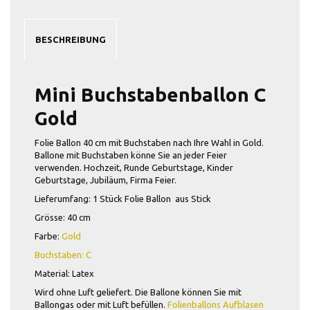
BESCHREIBUNG
Mini Buchstabenballon C
Gold
Folie Ballon 40 cm mit Buchstaben nach Ihre Wahl in Gold.
Ballone mit Buchstaben könne Sie an jeder Feier
verwenden. Hochzeit, Runde Geburtstage, Kinder
Geburtstage, Jubiläum, Firma Feier.
Lieferumfang: 1 Stück Folie Ballon aus Stick
Grösse: 40 cm
Farbe:
Gold
Buchstaben: C
Material: Latex
Wird ohne Luft geliefert. Die Ballone können Sie mit
Ballongas oder mit Luft befüllen.
Folienballons Aufblasen