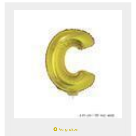
Vergrößern