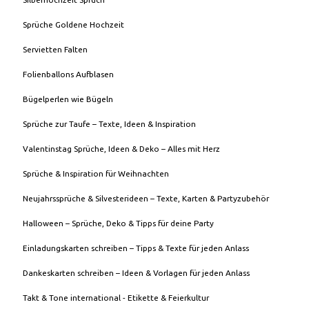
Sprüche Goldene Hochzeit
Servietten Falten
Folienballons Aufblasen
Bügelperlen wie Bügeln
Sprüche zur Taufe – Texte, Ideen & Inspiration
Valentinstag Sprüche, Ideen & Deko – Alles mit Herz
Sprüche & Inspiration für Weihnachten
Neujahrssprüche & Silvesterideen – Texte, Karten & Partyzubehör
Halloween – Sprüche, Deko & Tipps für deine Party
Einladungskarten schreiben – Tipps & Texte für jeden Anlass
Dankeskarten schreiben – Ideen & Vorlagen für jeden Anlass
Takt & Tone international - Etikette & Feierkultur