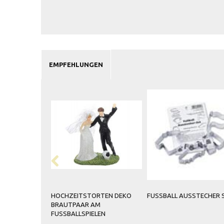
EMPFEHLUNGEN
HOCHZEITSTORTEN DEKO
FUSSBALL AUSSTECHER SE
BRAUTPAAR AM
FUSSBALLSPIELEN