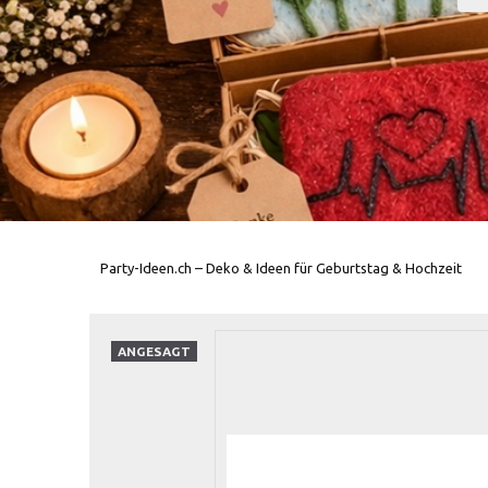
Party-Ideen.ch – Deko & Ideen für Geburtstag & Hochzeit
ANGESAGT