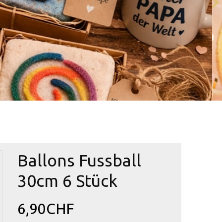
Ballons Fussball
30cm 6 Stück
6,90CHF