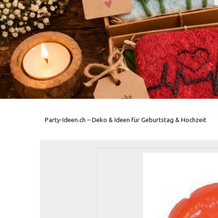
Party-Ideen.ch – Deko & Ideen für Geburtstag & Hochzeit