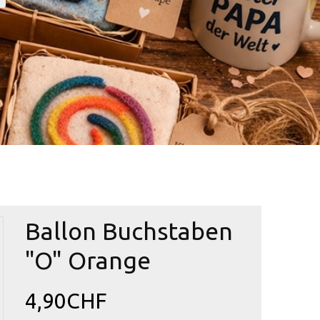
Ballon Buchstaben
"O" Orange
4,90CHF