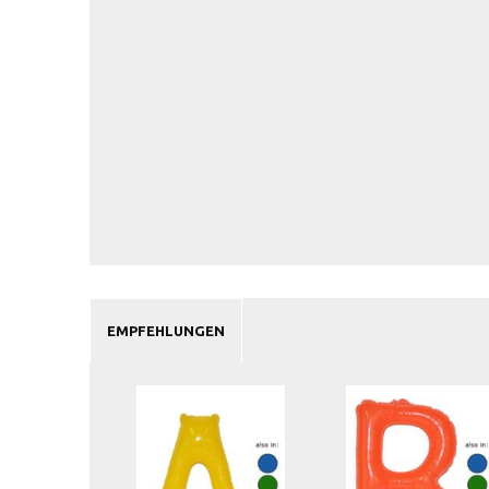
EMPFEHLUNGEN