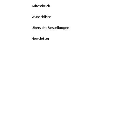
Adressbuch
Wunschliste
Übersicht Bestellungen
Newsletter