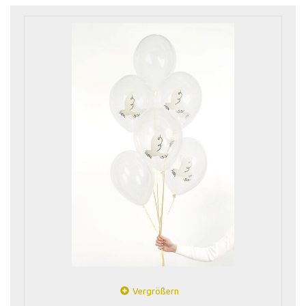
Vergrößern