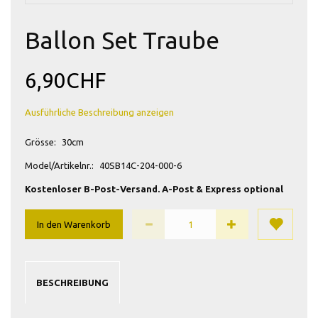
Ballon Set Traube
6,90CHF
Ausführliche Beschreibung anzeigen
Grösse:
30cm
Model/Artikelnr.:
40SB14C-204-000-6
Kostenloser B-Post-Versand. A-Post & Express optional
In den Warenkorb
BESCHREIBUNG