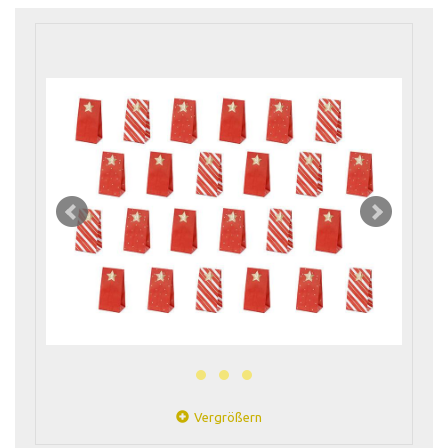
Vergrößern