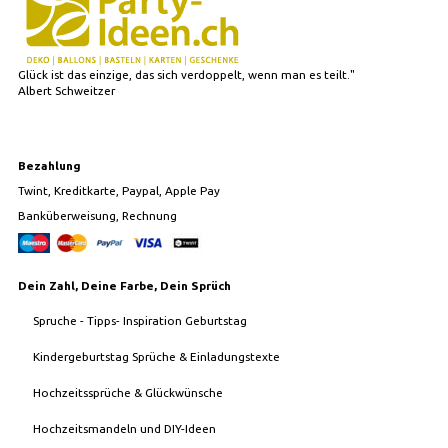
Glück ist das einzige, das sich verdoppelt, wenn man es teilt."
Albert Schweitzer
Bezahlung
Twint, Kreditkarte, Paypal, Apple Pay
Banküberweisung, Rechnung
Dein Zahl, Deine Farbe, Dein Sprüch
Spruche - Tipps- Inspiration Geburtstag
Kindergeburtstag Sprüche & Einladungstexte
Hochzeitssprüche & Glückwünsche
Hochzeitsmandeln und DIY-Ideen