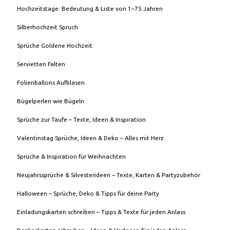
Hochzeitstage: Bedeutung & Liste von 1–75 Jahren
Silberhochzeit Spruch
Sprüche Goldene Hochzeit
Servietten Falten
Folienballons Aufblasen
Bügelperlen wie Bügeln
Sprüche zur Taufe – Texte, Ideen & Inspiration
Valentinstag Sprüche, Ideen & Deko – Alles mit Herz
Sprüche & Inspiration für Weihnachten
Neujahrssprüche & Silvesterideen – Texte, Karten & Partyzubehör
Halloween – Sprüche, Deko & Tipps für deine Party
Einladungskarten schreiben – Tipps & Texte für jeden Anlass