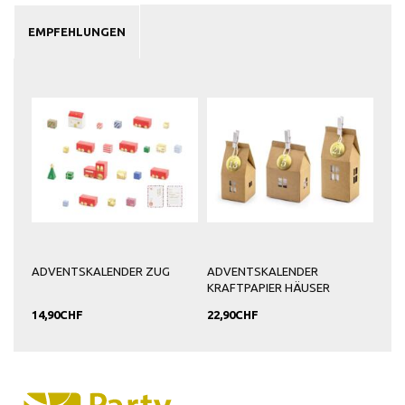
EMPFEHLUNGEN
ADVENTSKALENDER ZUG
ADVENTSKALENDER
KRAFTPAPIER HÄUSER
14,90CHF
22,90CHF