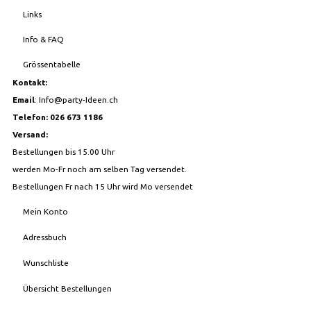
Links
Info & FAQ
Grössentabelle
Kontakt:
Email
:
Info@party-Ideen.ch
Telefon: 026 673 1186
Versand:
Bestellungen bis 15.00 Uhr
werden Mo-Fr noch am selben Tag versendet.
Bestellungen Fr nach 15 Uhr wird Mo versendet
Mein Konto
Adressbuch
Wunschliste
Übersicht Bestellungen