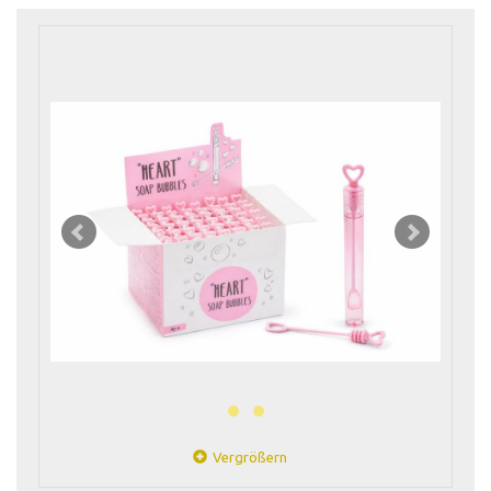
Vergrößern