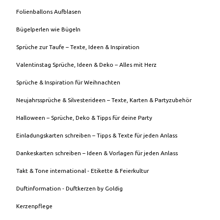
Folienballons Aufblasen
Bügelperlen wie Bügeln
Sprüche zur Taufe – Texte, Ideen & Inspiration
Valentinstag Sprüche, Ideen & Deko – Alles mit Herz
Sprüche & Inspiration für Weihnachten
Neujahrssprüche & Silvesterideen – Texte, Karten & Partyzubehör
Halloween – Sprüche, Deko & Tipps für deine Party
Einladungskarten schreiben – Tipps & Texte für jeden Anlass
Dankeskarten schreiben – Ideen & Vorlagen für jeden Anlass
Takt & Tone international - Etikette & Feierkultur
Duftinformation - Duftkerzen by Goldig
Kerzenpflege