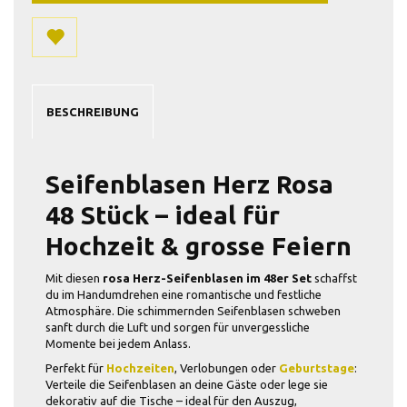
BESCHREIBUNG
Seifenblasen Herz Rosa
48 Stück – ideal für
Hochzeit & grosse Feiern
Mit diesen
rosa Herz-Seifenblasen im 48er Set
schaffst
du im Handumdrehen eine romantische und festliche
Atmosphäre. Die schimmernden Seifenblasen schweben
sanft durch die Luft und sorgen für unvergessliche
Momente bei jedem Anlass.
Perfekt für
Hochzeiten
, Verlobungen oder
Geburtstage
:
Verteile die Seifenblasen an deine Gäste oder lege sie
dekorativ auf die Tische – ideal für den Auszug,