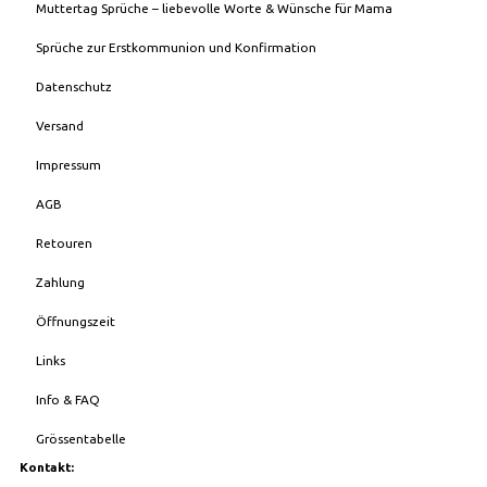
Muttertag Sprüche – liebevolle Worte & Wünsche für Mama
Sprüche zur Erstkommunion und Konfirmation
Datenschutz
Versand
Impressum
AGB
Retouren
Zahlung
Öffnungszeit
Links
Info & FAQ
Grössentabelle
Kontakt: