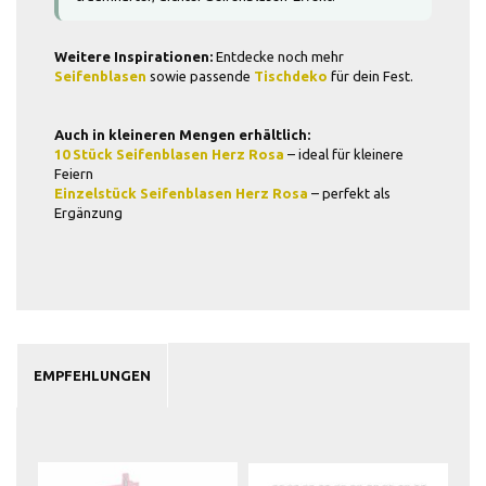
Weitere Inspirationen:
Entdecke noch mehr
Seifenblasen
sowie passende
Tischdeko
für dein Fest.
Auch in kleineren Mengen erhältlich:
10 Stück Seifenblasen Herz Rosa
– ideal für kleinere
Feiern
Einzelstück Seifenblasen Herz Rosa
– perfekt als
Ergänzung
EMPFEHLUNGEN