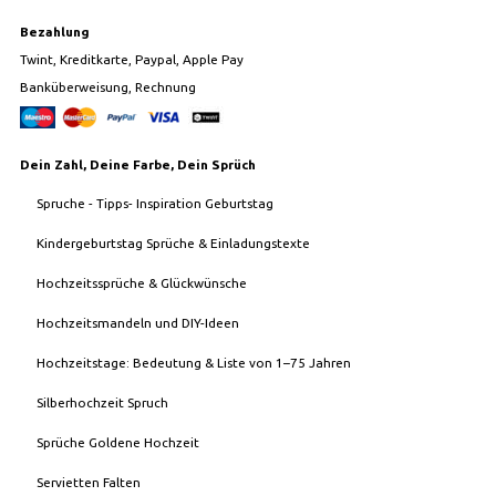
Bezahlung
Twint, Kreditkarte, Paypal, Apple Pay
Banküberweisung, Rechnung
Dein Zahl, Deine Farbe, Dein Sprüch
Spruche - Tipps- Inspiration Geburtstag
Kindergeburtstag Sprüche & Einladungstexte
Hochzeitssprüche & Glückwünsche
Hochzeitsmandeln und DIY-Ideen
Hochzeitstage: Bedeutung & Liste von 1–75 Jahren
Silberhochzeit Spruch
Sprüche Goldene Hochzeit
Servietten Falten