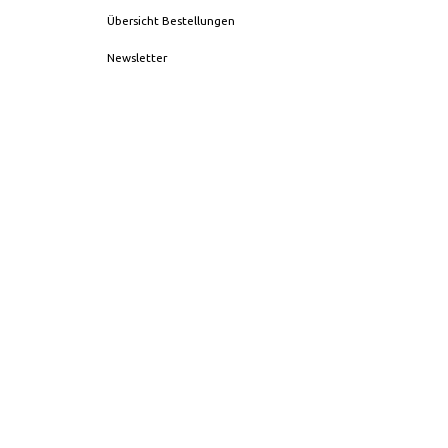
Übersicht Bestellungen
Newsletter