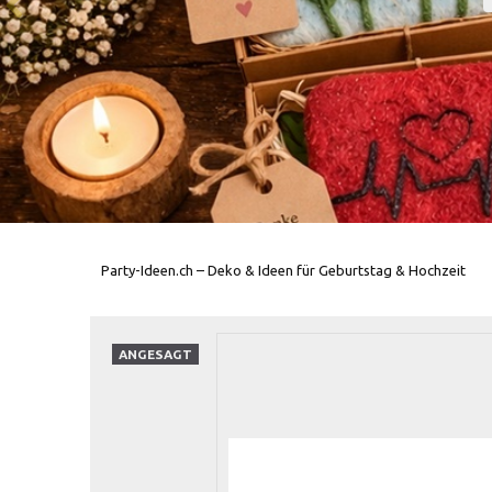
Party-Ideen.ch – Deko & Ideen für Geburtstag & Hochzeit
ANGESAGT