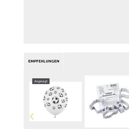
EMPFEHLUNGEN
Angesagt