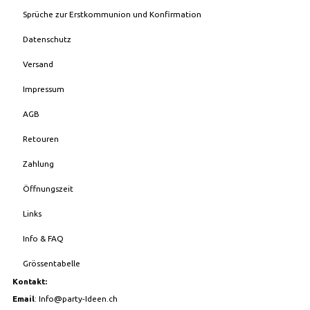
Sprüche zur Erstkommunion und Konfirmation
Datenschutz
Versand
Impressum
AGB
Retouren
Zahlung
Öffnungszeit
Links
Info & FAQ
Grössentabelle
Kontakt:
Email
:
Info@party-Ideen.ch