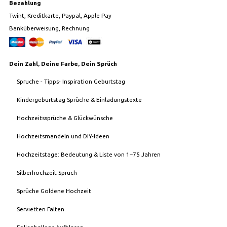
Bezahlung
Twint, Kreditkarte, Paypal, Apple Pay
Banküberweisung, Rechnung
Dein Zahl, Deine Farbe, Dein Sprüch
Spruche - Tipps- Inspiration Geburtstag
Kindergeburtstag Sprüche & Einladungstexte
Hochzeitssprüche & Glückwünsche
Hochzeitsmandeln und DIY-Ideen
Hochzeitstage: Bedeutung & Liste von 1–75 Jahren
Silberhochzeit Spruch
Sprüche Goldene Hochzeit
Servietten Falten