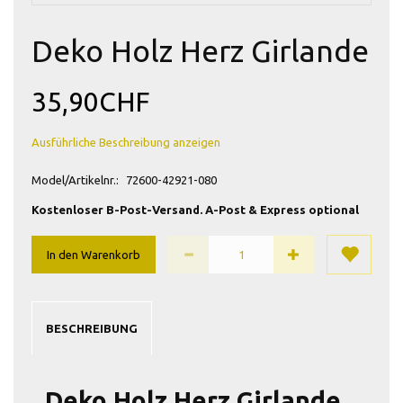
Deko Holz Herz Girlande
35,90CHF
Ausführliche Beschreibung anzeigen
Model/Artikelnr.:
72600-42921-080
Kostenloser B-Post-Versand. A-Post & Express optional
In den Warenkorb
BESCHREIBUNG
Deko Holz Herz Girlande