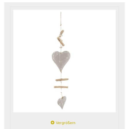
Vergrößern