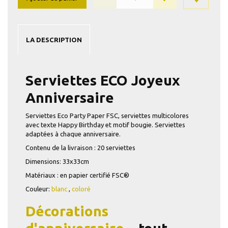
LA DESCRIPTION
Serviettes ECO Joyeux
Anniversaire
Serviettes Eco Party Paper FSC, serviettes multicolores
avec texte Happy Birthday et motif bougie. Serviettes
adaptées à chaque anniversaire.
Contenu de la livraison : 20 serviettes
Dimensions: 33x33cm
Matériaux : en papier certifié FSC®
Couleur:
blanc
,
coloré
Décorations