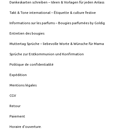
Dankeskarten schreiben – Ideen & Vorlagen für jeden Anlass
Takt & Tone international – Étiquette & culture festive
Informations sur les parfums – Bougies parfumées by Goldig
Entretien des bougies
Muttertag Sprüche – liebevolle Worte & Wünsche für Mama
Sprüche zur Erstkommunion und Konfirmation
Politique de confidentialité
Expédition
Mentions légales
CGV
Retour
Paiement
Horaire d'ouverture.