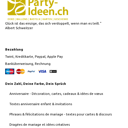
Glück ist das einzige, das sich verdoppelt, wenn man es teilt."
Albert Schweitzer
Bezahlung
Twint, Kreditkarte, Paypal, Apple Pay
Banküberweisung, Rechnung
Dein Zahl, Deine Farbe, Dein Sprüch
Anniversaire - Décoration, cartes, cadeaux & idées de vœux
Textes anniversaire enfant & invitations
Phrases & félicitations de mariage - textes pour cartes & discours
Dragées de mariage et idées créatives