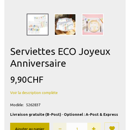
Serviettes ECO Joyeux
Anniversaire
9,90CHF
Voir la description complète
Modèle:
5262837
Livraison gratuite (B-Post) · Optionnel : A-Post & Express
Ajouter au panier