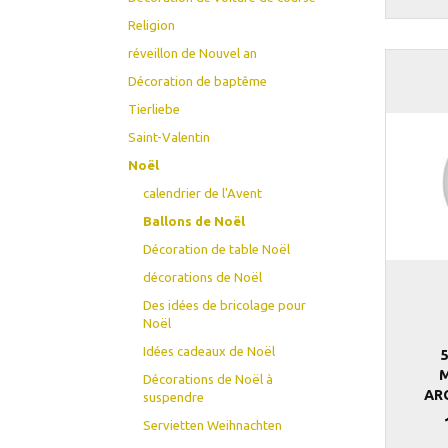
Religion
réveillon de Nouvel an
Décoration de baptême
Tierliebe
Saint-Valentin
Noël
calendrier de l'Avent
Ballons de Noël
Décoration de table Noël
décorations de Noël
Des idées de bricolage pour
Noël
Idées cadeaux de Noël
M
Décorations de Noël à
AR
suspendre
Servietten Weihnachten