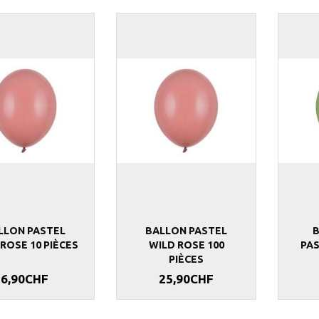
LLON PASTEL
BALLON PASTEL
ROSE 10 PIÈCES
WILD ROSE 100
PAS
PIÈCES
6,90CHF
25,90CHF