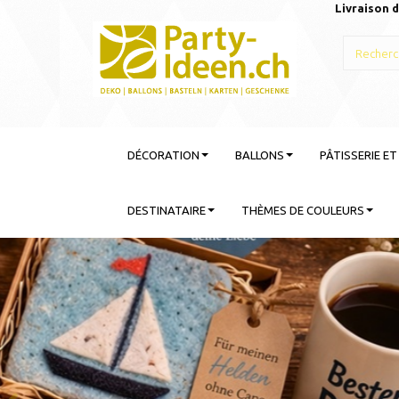
Livraison d
DÉCORATION
BALLONS
PÂTISSERIE E
DESTINATAIRE
THÈMES DE COULEURS