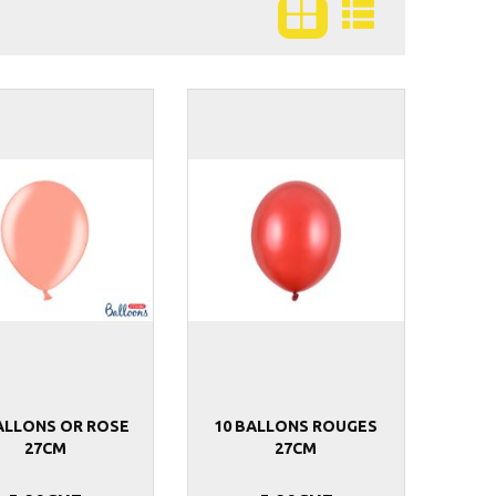
ALLONS OR ROSE
10 BALLONS ROUGES
27CM
27CM