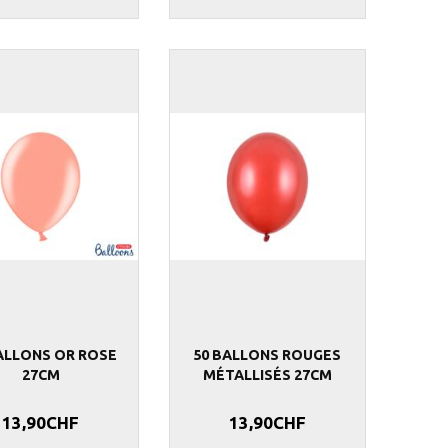
ALLONS OR ROSE
50 BALLONS ROUGES
27CM
MÉTALLISÉS 27CM
13,90CHF
13,90CHF