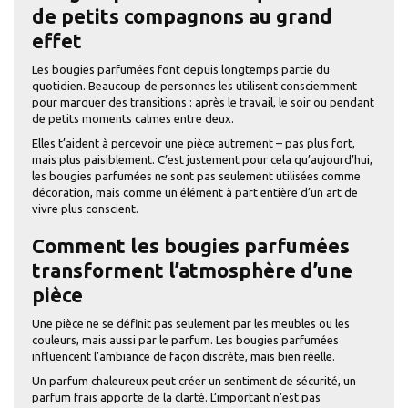
de petits compagnons au grand
effet
Les bougies parfumées font depuis longtemps partie du
quotidien. Beaucoup de personnes les utilisent consciemment
pour marquer des transitions : après le travail, le soir ou pendant
de petits moments calmes entre deux.
Elles t’aident à percevoir une pièce autrement – pas plus fort,
mais plus paisiblement. C’est justement pour cela qu’aujourd’hui,
les bougies parfumées ne sont pas seulement utilisées comme
décoration, mais comme un élément à part entière d’un art de
vivre plus conscient.
Comment les bougies parfumées
transforment l’atmosphère d’une
pièce
Une pièce ne se définit pas seulement par les meubles ou les
couleurs, mais aussi par le parfum. Les bougies parfumées
influencent l’ambiance de façon discrète, mais bien réelle.
Un parfum chaleureux peut créer un sentiment de sécurité, un
parfum frais apporte de la clarté. L’important n’est pas