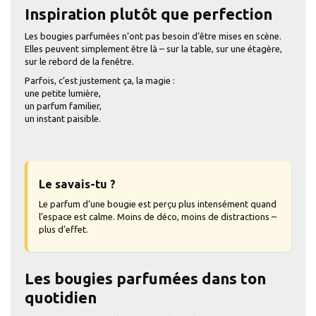
Inspiration plutôt que perfection
Les bougies parfumées n’ont pas besoin d’être mises en scène.
Elles peuvent simplement être là – sur la table, sur une étagère,
sur le rebord de la fenêtre.
Parfois, c’est justement ça, la magie :
une petite lumière,
un parfum familier,
un instant paisible.
Le savais-tu ?
Le parfum d’une bougie est perçu plus intensément quand
l’espace est calme. Moins de déco, moins de distractions –
plus d’effet.
Les bougies parfumées dans ton
quotidien