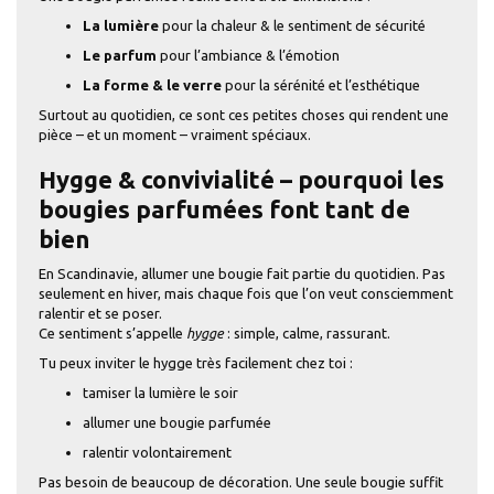
La lumière
pour la chaleur & le sentiment de sécurité
Le parfum
pour l’ambiance & l’émotion
La forme & le verre
pour la sérénité et l’esthétique
Surtout au quotidien, ce sont ces petites choses qui rendent une
pièce – et un moment – vraiment spéciaux.
Hygge & convivialité – pourquoi les
bougies parfumées font tant de
bien
En Scandinavie, allumer une bougie fait partie du quotidien. Pas
seulement en hiver, mais chaque fois que l’on veut consciemment
ralentir et se poser.
Ce sentiment s’appelle
hygge
: simple, calme, rassurant.
Tu peux inviter le hygge très facilement chez toi :
tamiser la lumière le soir
allumer une bougie parfumée
ralentir volontairement
Pas besoin de beaucoup de décoration. Une seule bougie suffit