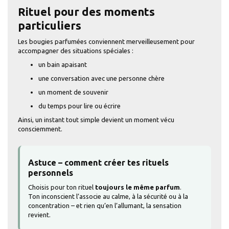
Rituel pour des moments
particuliers
Les bougies parfumées conviennent merveilleusement pour
accompagner des situations spéciales :
un bain apaisant
une conversation avec une personne chère
un moment de souvenir
du temps pour lire ou écrire
Ainsi, un instant tout simple devient un moment vécu
consciemment.
Astuce – comment créer tes rituels
personnels
Choisis pour ton rituel
toujours le même parfum
.
Ton inconscient l’associe au calme, à la sécurité ou à la
concentration – et rien qu’en l’allumant, la sensation
revient.