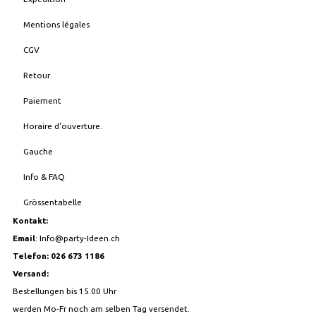
Mentions légales
CGV
Retour
Paiement
Horaire d'ouverture.
Gauche
Info & FAQ
Grössentabelle
Kontakt:
Email
:
Info@party-Ideen.ch
Telefon: 026 673 1186
Versand:
Bestellungen bis 15.00 Uhr
werden Mo-Fr noch am selben Tag versendet.