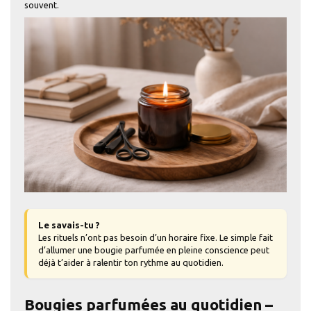
souvent.
Le savais-tu ?
Les rituels n’ont pas besoin d’un horaire fixe. Le simple fait
d’allumer une bougie parfumée en pleine conscience peut
déjà t’aider à ralentir ton rythme au quotidien.
Bougies parfumées au quotidien –