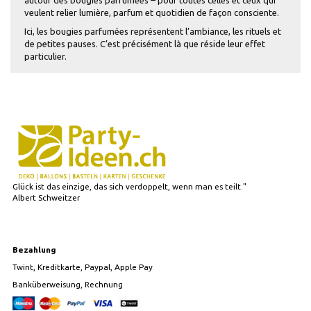
veulent relier lumière, parfum et quotidien de façon consciente.
Ici, les bougies parfumées représentent l’ambiance, les rituels et
de petites pauses. C’est précisément là que réside leur effet
particulier.
Glück ist das einzige, das sich verdoppelt, wenn man es teilt."
Albert Schweitzer
Bezahlung
Twint, Kreditkarte, Paypal, Apple Pay
Banküberweisung, Rechnung