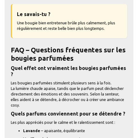
Le savais-tu ?
Une bougie bien entretenue brûle plus calmement, plus
régulièrement et reste belle bien plus longtemps.
FAQ – Questions fréquentes sur les
bougies parfumées
Quel effet ont vraiment les bougies parfumées
?
Les bougies parfumées stimulent plusieurs sens à la fois.
La lumière chaude apaise, tandis que le parfum peut déclencher
directement des émotions et des souvenirs. Selon la senteur,
elles aident à se détendre, à décrocher ou à créer une ambiance
cosy.
Quels parfums conviennent pour se détendre ?
Les plus appréciés pour le calme et le ralentissement sont :
Lavande
– apaisante, équilibrante