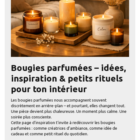
Bougies parfumées – idées,
inspiration & petits rituels
pour ton intérieur
Les bougies parfumées nous accompagnent souvent
discrètement en arrière-plan – et pourtant, elles changent tout.
Une pièce devient plus chaleureuse. Un moment plus calme. Une
soirée plus consciente.
Cette page d’inspiration t’invite à redécouvrir les bougies
parfumées : comme créatrices d’ambiance, comme idée de
cadeau et comme petit rituel du quotidien.