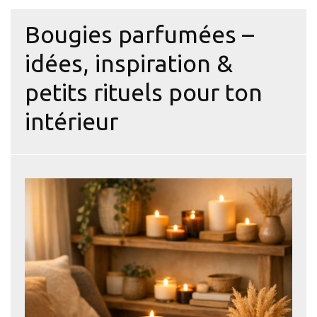
Bougies parfumées –
idées, inspiration &
petits rituels pour ton
intérieur