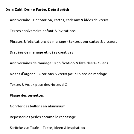
Dein Zahl, Deine Farbe, Dein Sprüch
Anniversaire - Décoration, cartes, cadeaux & idées de vœux
Textes anniversaire enfant & invitations
Phrases & félicitations de mariage - textes pour cartes & discours
Dragées de mariage et idées créatives
Anniversaires de mariage : signification & liste des 1–75 ans
Noces d’argent – Citations & vœux pour 25 ans de mariage
Textes & Vœux pour des Noces d’Or
Pliage des serviettes
Gonfler des ballons en aluminium
Repasser les perles comme le repassage
Sprüche zur Taufe – Texte, Ideen & Inspiration