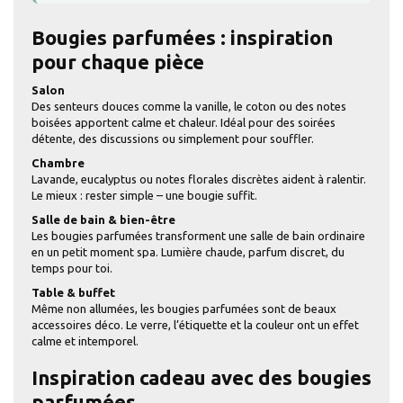
Bougies parfumées : inspiration
pour chaque pièce
Salon
Des senteurs douces comme la vanille, le coton ou des notes
boisées apportent calme et chaleur. Idéal pour des soirées
détente, des discussions ou simplement pour souffler.
Chambre
Lavande, eucalyptus ou notes florales discrètes aident à ralentir.
Le mieux : rester simple – une bougie suffit.
Salle de bain & bien-être
Les bougies parfumées transforment une salle de bain ordinaire
en un petit moment spa. Lumière chaude, parfum discret, du
temps pour toi.
Table & buffet
Même non allumées, les bougies parfumées sont de beaux
accessoires déco. Le verre, l’étiquette et la couleur ont un effet
calme et intemporel.
Inspiration cadeau avec des bougies
parfumées