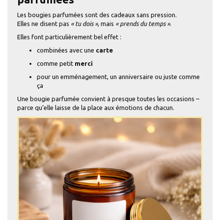
Les bougies parfumées sont des cadeaux sans pression.
Elles ne disent pas
« tu dois »
, mais
« prends du temps »
.
Elles font particulièrement bel effet :
combinées avec une
carte
comme petit
merci
pour un emménagement, un anniversaire ou juste comme
ça
Une bougie parfumée convient à presque toutes les occasions –
parce qu’elle laisse de la place aux émotions de chacun.