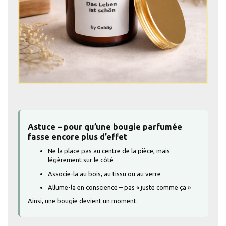
Astuce – pour qu’une bougie parfumée
fasse encore plus d’effet
Ne la place pas au centre de la pièce, mais
légèrement sur le côté
Associe-la au bois, au tissu ou au verre
Allume-la en conscience – pas « juste comme ça »
Ainsi, une bougie devient un moment.