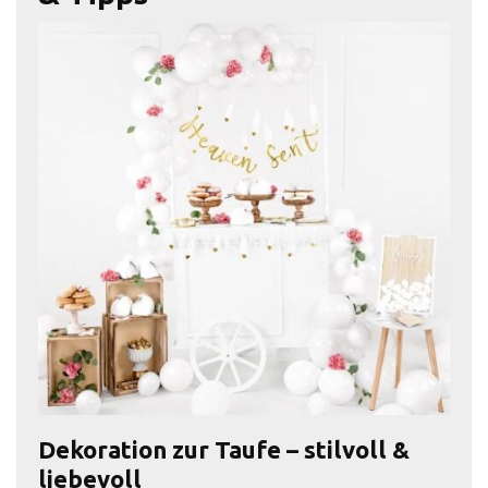
Dekoration zur Taufe – stilvoll &
liebevoll