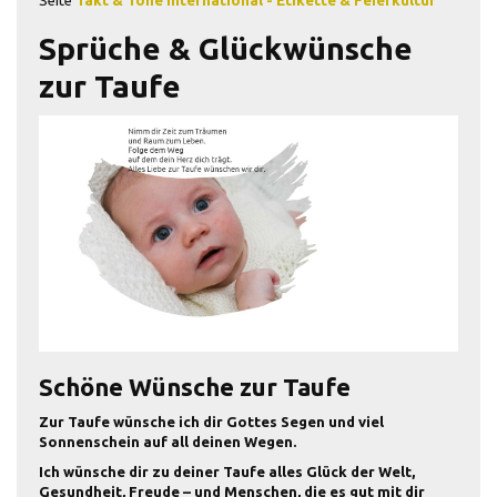
Seite
Takt & Tone international - Etikette & Feierkultur
Sprüche & Glückwünsche
zur Taufe
Schöne Wünsche zur Taufe
Zur Taufe wünsche ich dir Gottes Segen und viel
Sonnenschein auf all deinen Wegen.
Ich wünsche dir zu deiner Taufe alles Glück der Welt,
Gesundheit, Freude – und Menschen, die es gut mit dir