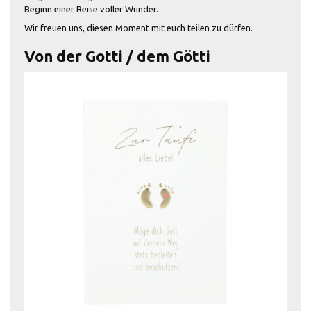
Beginn einer Reise voller Wunder.
Wir freuen uns, diesen Moment mit euch teilen zu dürfen.
Von der Gotti / dem Götti