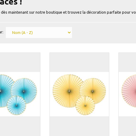
aces !
 dès maintenant sur notre boutique et trouvez la décoration parfaite pour v
r: