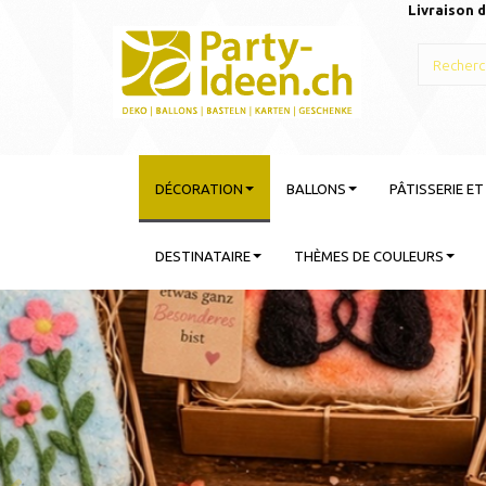
Livraison d
DÉCORATION
BALLONS
PÂTISSERIE E
DESTINATAIRE
THÈMES DE COULEURS