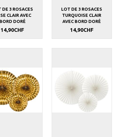
 DE 3 ROSACES
LOT DE 3 ROSACES
SE CLAIR AVEC
TURQUOISE CLAIR
BORD DORÉ
AVEC BORD DORÉ
14,90CHF
14,90CHF