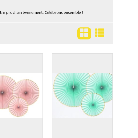
otre prochain événement. Célébrons ensemble !