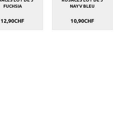
FUCHSIA
NAYV BLEU
12,90CHF
10,90CHF