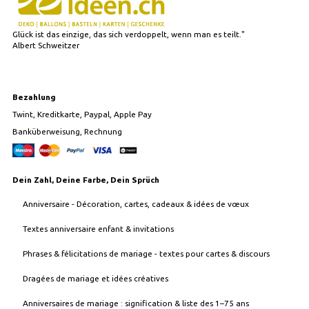
Glück ist das einzige, das sich verdoppelt, wenn man es teilt."
Albert Schweitzer
Bezahlung
Twint, Kreditkarte, Paypal, Apple Pay
Banküberweisung, Rechnung
Dein Zahl, Deine Farbe, Dein Sprüch
Anniversaire - Décoration, cartes, cadeaux & idées de vœux
Textes anniversaire enfant & invitations
Phrases & félicitations de mariage - textes pour cartes & discours
Dragées de mariage et idées créatives
Anniversaires de mariage : signification & liste des 1–75 ans