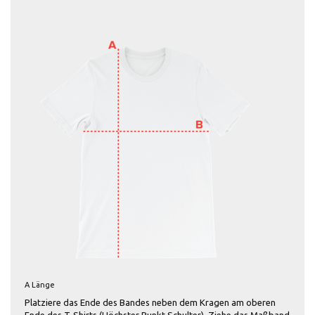
A Länge
Platziere das Ende des Bandes neben dem Kragen am oberen