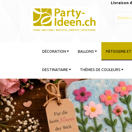
Livraison d
DÉCORATION
BALLONS
PÂTISSERIE E
DESTINATAIRE
THÈMES DE COULEURS