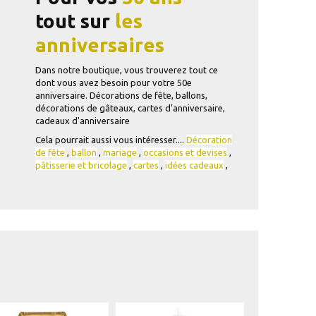
tout sur
les
anniversaires
Dans notre boutique, vous trouverez tout ce
dont vous avez besoin pour votre 50e
anniversaire. Décorations de fête, ballons,
décorations de gâteaux, cartes d'anniversaire,
cadeaux d'anniversaire
Cela pourrait aussi vous intéresser....
Décoration
de fête
,
ballon
,
mariage
,
occasions et devises
,
pâtisserie et bricolage
,
cartes
,
idées cadeaux
,