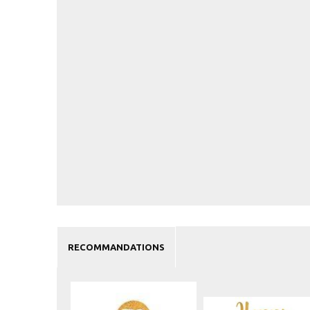
RECOMMANDATIONS