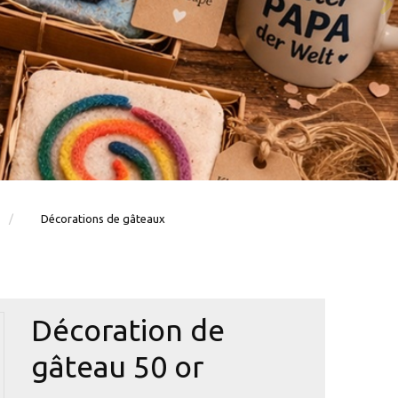
Décorations de gâteaux
Décoration de
gâteau 50 or