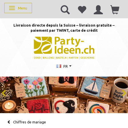
Menu
Basculer la navigation
Livraison directe depuis la Suisse – livraison gratuite –
paiement par TWINT, carte de crédit
FR
Chiffres de mariage