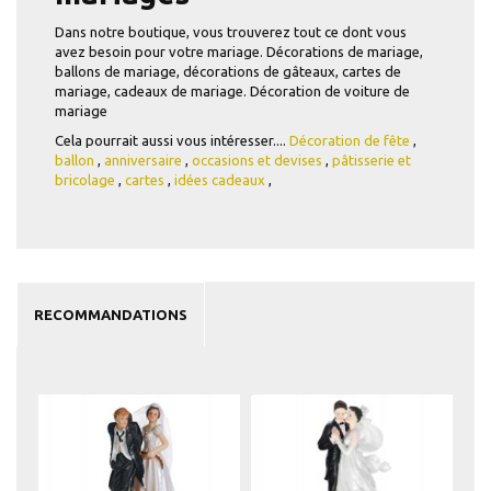
Dans notre boutique, vous trouverez tout ce dont vous
avez besoin pour votre mariage. Décorations de mariage,
ballons de mariage, décorations de gâteaux, cartes de
mariage, cadeaux de mariage. Décoration de voiture de
mariage
Cela pourrait aussi vous intéresser....
Décoration de fête
,
ballon
,
anniversaire
,
occasions et devises
,
pâtisserie et
bricolage
,
cartes
,
idées cadeaux
,
RECOMMANDATIONS