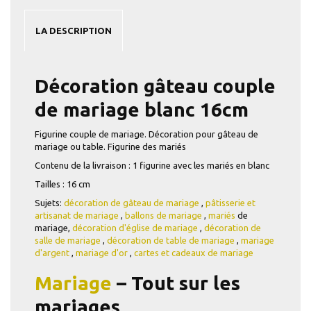
LA DESCRIPTION
Décoration gâteau couple
de mariage blanc 16cm
Figurine couple de mariage. Décoration pour gâteau de
mariage ou table. Figurine des mariés
Contenu de la livraison : 1 figurine avec les mariés en blanc
Tailles : 16 cm
Sujets:
décoration de gâteau de mariage
,
pâtisserie et
artisanat de mariage
,
ballons de mariage
,
mariés
de
mariage,
décoration d'église de mariage
,
décoration de
salle de mariage
,
décoration de table de mariage
,
mariage
d'argent
,
mariage d'or
,
cartes et cadeaux de mariage
Mariage
– Tout sur les
mariages