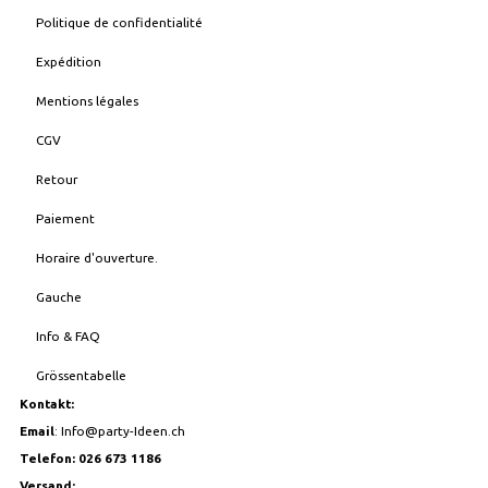
Politique de confidentialité
Expédition
Mentions légales
CGV
Retour
Paiement
Horaire d'ouverture.
Gauche
Info & FAQ
Grössentabelle
Kontakt:
Email
:
Info@party-Ideen.ch
Telefon: 026 673 1186
Versand: