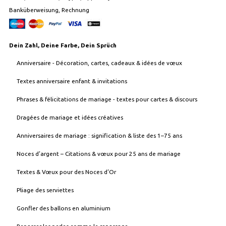
Banküberweisung, Rechnung
Dein Zahl, Deine Farbe, Dein Sprüch
Anniversaire - Décoration, cartes, cadeaux & idées de vœux
Textes anniversaire enfant & invitations
Phrases & félicitations de mariage - textes pour cartes & discours
Dragées de mariage et idées créatives
Anniversaires de mariage : signification & liste des 1–75 ans
Noces d’argent – Citations & vœux pour 25 ans de mariage
Textes & Vœux pour des Noces d’Or
Pliage des serviettes
Gonfler des ballons en aluminium