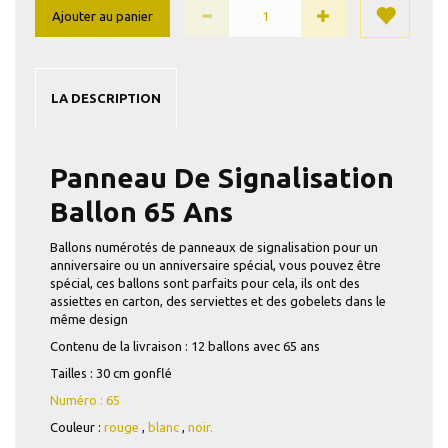
Ajouter au panier
LA DESCRIPTION
Panneau De Signalisation
Ballon 65 Ans
Ballons numérotés de panneaux de signalisation pour un
anniversaire ou un anniversaire spécial, vous pouvez être
spécial, ces ballons sont parfaits pour cela, ils ont des
assiettes en carton, des serviettes et des gobelets dans le
même design
Contenu de la livraison : 12 ballons avec 65 ans
Tailles : 30 cm gonflé
Numéro : 65
Couleur :
rouge
,
blanc
,
noir.