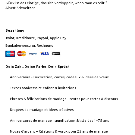
Glück ist das einzige, das sich verdoppelt, wenn man es teilt."
Albert Schweitzer
Bezahlung
Twint, Kreditkarte, Paypal, Apple Pay
Banküberweisung, Rechnung
Dein Zahl, Deine Farbe, Dein Sprüch
Anniversaire - Décoration, cartes, cadeaux & idées de vœux
Textes anniversaire enfant & invitations
Phrases & félicitations de mariage - textes pour cartes & discours
Dragées de mariage et idées créatives
Anniversaires de mariage : signification & liste des 1–75 ans
Noces d’argent – Citations & vœux pour 25 ans de mariage