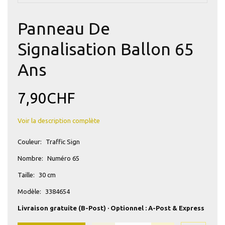
Panneau De
Signalisation Ballon 65
Ans
7,90CHF
Voir la description complète
Couleur:
Traffic Sign
Nombre:
Numéro 65
Taille:
30 cm
Modèle:
3384654
Livraison gratuite (B-Post) · Optionnel : A-Post & Express