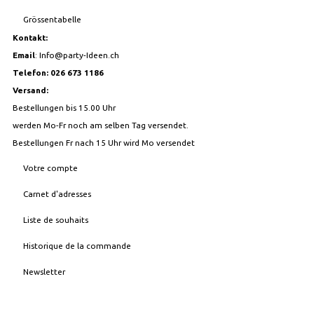
Grössentabelle
Kontakt:
Email
:
Info@party-Ideen.ch
Telefon: 026 673 1186
Versand:
Bestellungen bis 15.00 Uhr
werden Mo-Fr noch am selben Tag versendet.
Bestellungen Fr nach 15 Uhr wird Mo versendet
Votre compte
Carnet d'adresses
Liste de souhaits
Historique de la commande
Newsletter