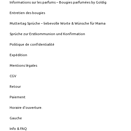
Informations sur les parfums – Bougies parfumées by Goldig
Entretien des bougies
Muttertag Sprüche – liebevolle Worte & Wünsche für Mama
Sprüche zur Erstkommunion und Konfirmation
Politique de confidentialité
Expédition
Mentions légales
CGV
Retour
Paiement
Horaire d'ouverture.
Gauche
Info & FAQ