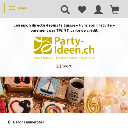
Menu
Basculer la navigation
Livraison directe depuis la Suisse – livraison gratuite –
paiement par TWINT, carte de crédit
FR
Ballons numérotés