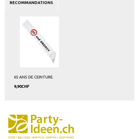
RECOMMANDATIONS
65 ANS DE CEINTURE
9,90CHF