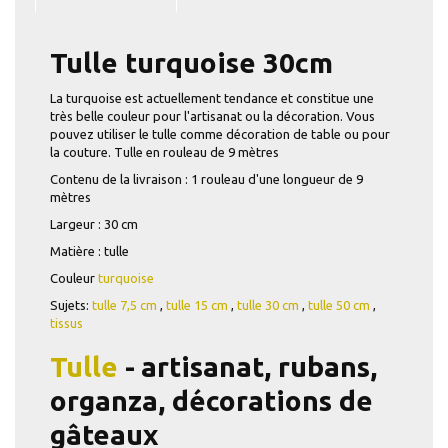
Tulle turquoise 30cm
La turquoise est actuellement tendance et constitue une
très belle couleur pour l'artisanat ou la décoration. Vous
pouvez utiliser le tulle comme décoration de table ou pour
la couture.
Tulle
en rouleau de
9
mètres
Contenu de la livraison : 1 rouleau d'une longueur de 9
mètres
Largeur : 30 cm
Matière : tulle
Couleur
turquoise
Sujets:
tulle 7,5 cm
,
tulle 15 cm
,
tulle 30 cm
,
tulle 50 cm
,
tissus
Tulle
-
artisanat, rubans,
organza, décorations de
gâteaux