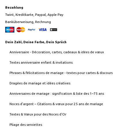
Bezahlung
Twint, Kreditkarte, Paypal, Apple Pay
Banküberweisung, Rechnung
Dein Zahl, Deine Farbe, Dein Sprüch
Anniversaire - Décoration, cartes, cadeaux & idées de vœux
Textes anniversaire enfant & invitations
Phrases & félicitations de mariage - textes pour cartes & discours
Dragées de mariage et idées créatives
Anniversaires de mariage : signification & liste des 1–75 ans
Noces d’argent – Citations & vœux pour 25 ans de mariage
Textes & Vœux pour des Noces d’Or
Pliage des serviettes