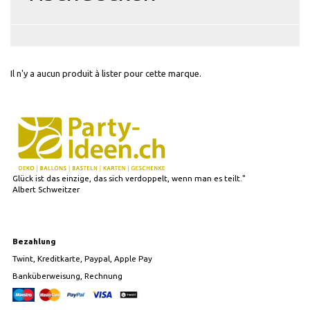
Il n'y a aucun produit à lister pour cette marque.
Glück ist das einzige, das sich verdoppelt, wenn man es teilt."
Albert Schweitzer
Bezahlung
Twint, Kreditkarte, Paypal, Apple Pay
Banküberweisung, Rechnung