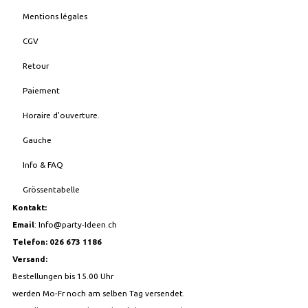
Mentions légales
CGV
Retour
Paiement
Horaire d'ouverture.
Gauche
Info & FAQ
Grössentabelle
Kontakt:
Email
:
Info@party-Ideen.ch
Telefon: 026 673 1186
Versand:
Bestellungen bis 15.00 Uhr
werden Mo-Fr noch am selben Tag versendet.