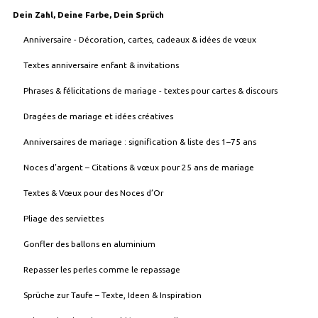
Dein Zahl, Deine Farbe, Dein Sprüch
Anniversaire - Décoration, cartes, cadeaux & idées de vœux
Textes anniversaire enfant & invitations
Phrases & félicitations de mariage - textes pour cartes & discours
Dragées de mariage et idées créatives
Anniversaires de mariage : signification & liste des 1–75 ans
Noces d’argent – Citations & vœux pour 25 ans de mariage
Textes & Vœux pour des Noces d’Or
Pliage des serviettes
Gonfler des ballons en aluminium
Repasser les perles comme le repassage
Sprüche zur Taufe – Texte, Ideen & Inspiration