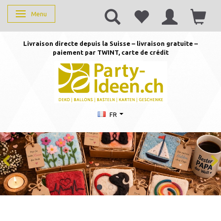
Menu
Basculer la navigation
Livraison directe depuis la Suisse – livraison gratuite –
paiement par TWINT, carte de crédit
FR