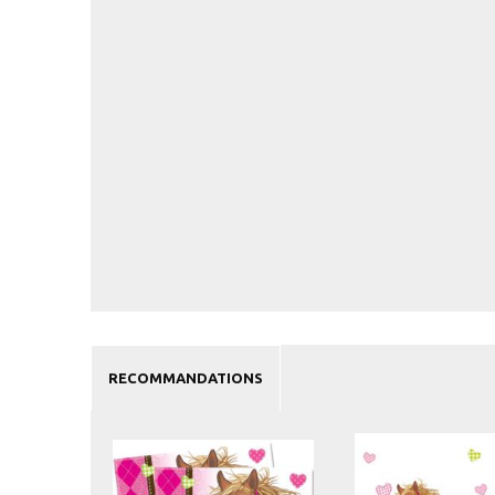
RECOMMANDATIONS