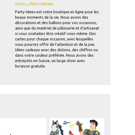
cartes
,
idées cadeaux
Party-Ideen est votre boutique en ligne pour les
beaux moments de la vie. Nous avons des
décorations et des ballons pour vos occasions,
ainsi que du matériel de pâtisserie et d'artisanat
si vous souhaitez être créatif vous-même. Des
cartes pour chaque occasion, avec lesquelles
vous pourrez offrir de l'attention et de la joie.
Idées cadeaux avec des dictons, des chiffres ou
dans votre couleur préférée. Nous avons des
entrepôts en Suisse, un large choix avec
livraison gratuite.