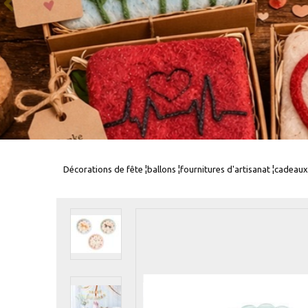
Décorations de fête ¦ballons ¦fournitures d'artisanat ¦cadeaux