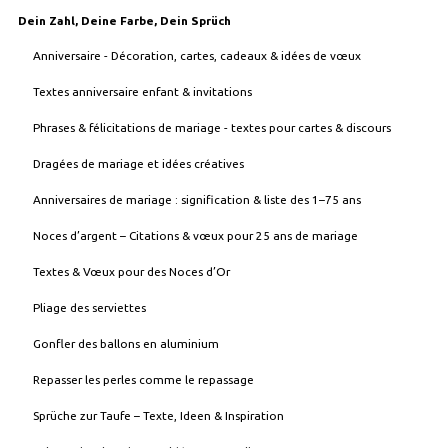
Dein Zahl, Deine Farbe, Dein Sprüch
Anniversaire - Décoration, cartes, cadeaux & idées de vœux
Textes anniversaire enfant & invitations
Phrases & félicitations de mariage - textes pour cartes & discours
Dragées de mariage et idées créatives
Anniversaires de mariage : signification & liste des 1–75 ans
Noces d’argent – Citations & vœux pour 25 ans de mariage
Textes & Vœux pour des Noces d’Or
Pliage des serviettes
Gonfler des ballons en aluminium
Repasser les perles comme le repassage
Sprüche zur Taufe – Texte, Ideen & Inspiration