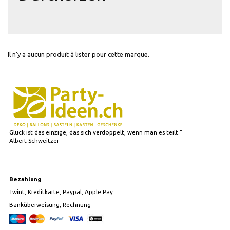
Il n'y a aucun produit à lister pour cette marque.
Glück ist das einzige, das sich verdoppelt, wenn man es teilt."
Albert Schweitzer
Bezahlung
Twint, Kreditkarte, Paypal, Apple Pay
Banküberweisung, Rechnung