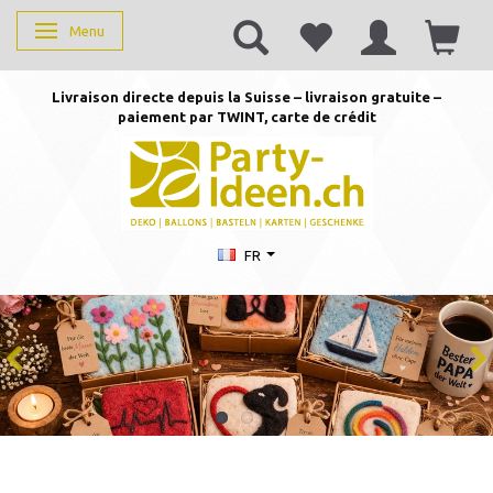
Menu
Basculer la navigation
Livraison directe depuis la Suisse – livraison gratuite –
paiement par TWINT, carte de crédit
FR