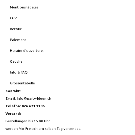
Mentions légales
CGV
Retour
Paiement
Horaire d'ouverture.
Gauche
Info & FAQ
Grössentabelle
Kontakt:
Email
:
Info@party-Ideen.ch
Telefon: 026 673 1186
Versand:
Bestellungen bis 15.00 Uhr
werden Mo-Fr noch am selben Tag versendet.