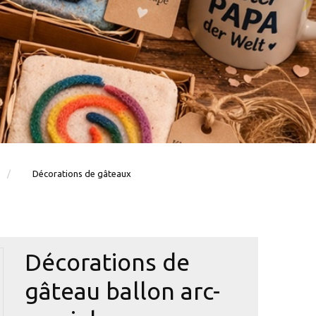
Décorations de gâteaux
Décorations de
gâteau ballon arc-