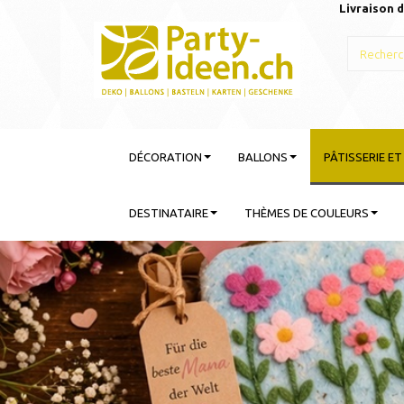
Livraison d
DÉCORATION
BALLONS
PÂTISSERIE E
DESTINATAIRE
THÈMES DE COULEURS