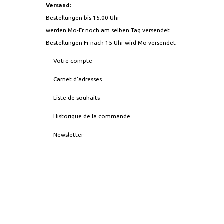
Versand:
Bestellungen bis 15.00 Uhr
werden Mo-Fr noch am selben Tag versendet.
Bestellungen Fr nach 15 Uhr wird Mo versendet
Votre compte
Carnet d'adresses
Liste de souhaits
Historique de la commande
Newsletter