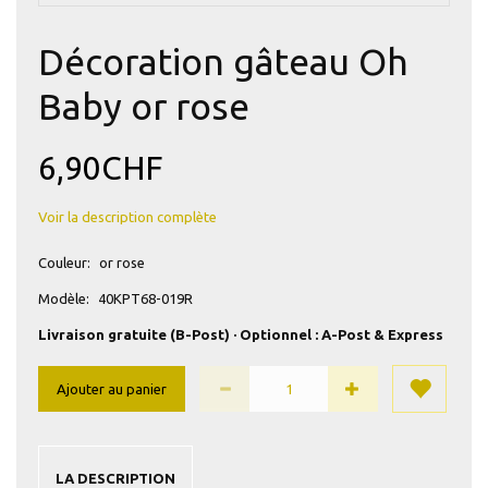
Décoration gâteau Oh
Baby or rose
6,90CHF
Voir la description complète
Couleur:
or rose
Modèle:
40KPT68-019R
Livraison gratuite (B-Post) · Optionnel : A-Post & Express
Ajouter au panier
LA DESCRIPTION