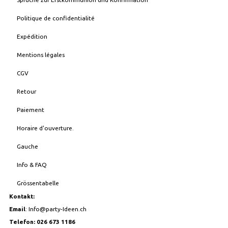
Politique de confidentialité
Expédition
Mentions légales
CGV
Retour
Paiement
Horaire d'ouverture.
Gauche
Info & FAQ
Grössentabelle
Kontakt:
Email
:
Info@party-Ideen.ch
Telefon: 026 673 1186