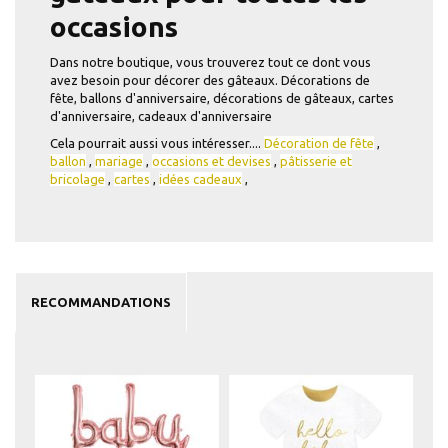
occasions
Dans notre boutique, vous trouverez tout ce dont vous
avez besoin pour décorer des gâteaux. Décorations de
fête, ballons d'anniversaire, décorations de gâteaux, cartes
d'anniversaire, cadeaux d'anniversaire
Cela pourrait aussi vous intéresser....
Décoration de fête
,
ballon
,
mariage
,
occasions et devises
,
pâtisserie et
bricolage
,
cartes
,
idées cadeaux
,
RECOMMANDATIONS