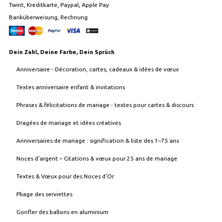
Twint, Kreditkarte, Paypal, Apple Pay
Banküberweisung, Rechnung
Dein Zahl, Deine Farbe, Dein Sprüch
Anniversaire - Décoration, cartes, cadeaux & idées de vœux
Textes anniversaire enfant & invitations
Phrases & félicitations de mariage - textes pour cartes & discours
Dragées de mariage et idées créatives
Anniversaires de mariage : signification & liste des 1–75 ans
Noces d’argent – Citations & vœux pour 25 ans de mariage
Textes & Vœux pour des Noces d’Or
Pliage des serviettes
Gonfler des ballons en aluminium