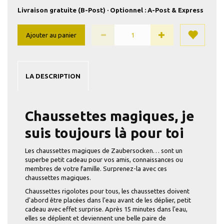
Livraison gratuite (B-Post) · Optionnel : A-Post & Express
Ajouter au panier
LA DESCRIPTION
Chaussettes magiques, je
suis toujours là pour toi
Les chaussettes magiques de Zaubersocken… sont un
superbe petit cadeau pour vos amis, connaissances ou
membres de votre famille. Surprenez-la avec ces
chaussettes magiques.
Chaussettes rigolotes pour tous, les chaussettes doivent
d'abord être placées dans l'eau avant de les déplier, petit
cadeau avec effet surprise. Après 15 minutes dans l'eau,
elles se déplient et deviennent une belle paire de