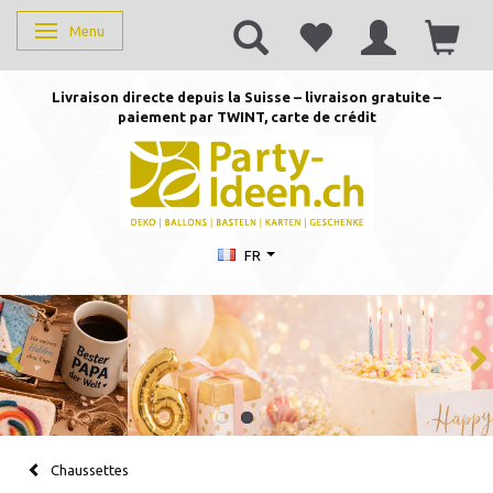
Menu
Basculer la navigation
Livraison directe depuis la Suisse – livraison gratuite –
paiement par TWINT, carte de crédit
FR
Chaussettes