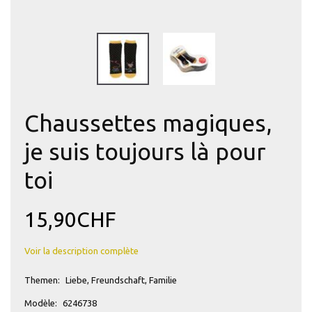
Chaussettes magiques,
je suis toujours là pour
toi
15,90CHF
Voir la description complète
Themen:
Liebe, Freundschaft, Familie
Modèle:
6246738