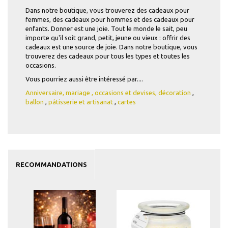
Dans notre boutique, vous trouverez des cadeaux pour
femmes, des cadeaux pour hommes et des cadeaux pour
enfants. Donner est une joie. Tout le monde le sait, peu
importe qu'il soit grand, petit, jeune ou vieux : offrir des
cadeaux est une source de joie. Dans notre boutique, vous
trouverez des cadeaux pour tous les types et toutes les
occasions.
Vous pourriez aussi être intéressé par....
Anniversaire,
mariage
,
occasions et devises,
décoration
,
ballon
,
pâtisserie et artisanat
,
cartes
RECOMMANDATIONS