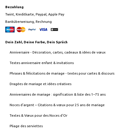
Bezahlung
Twint, Kreditkarte, Paypal, Apple Pay
Banküberweisung, Rechnung
Dein Zahl, Deine Farbe, Dein Sprüch
Anniversaire - Décoration, cartes, cadeaux & idées de vœux
Textes anniversaire enfant & invitations
Phrases & félicitations de mariage - textes pour cartes & discours
Dragées de mariage et idées créatives
Anniversaires de mariage : signification & liste des 1–75 ans
Noces d’argent – Citations & vœux pour 25 ans de mariage
Textes & Vœux pour des Noces d’Or
Pliage des serviettes