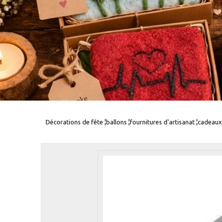
Décorations de fête ¦ballons ¦fournitures d'artisanat ¦cadeaux