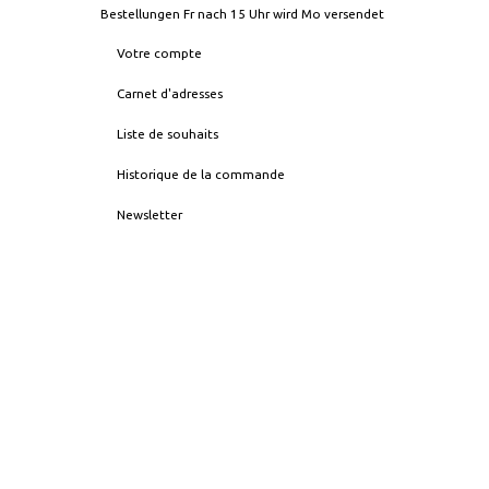
Bestellungen Fr nach 15 Uhr wird Mo versendet
Votre compte
Carnet d'adresses
Liste de souhaits
Historique de la commande
Newsletter