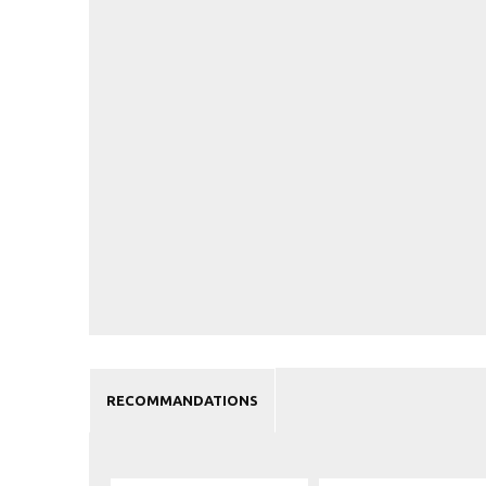
RECOMMANDATIONS