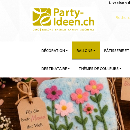
Livraison d
DÉCORATION
BALLONS
PÂTISSERIE E
DESTINATAIRE
THÈMES DE COULEURS