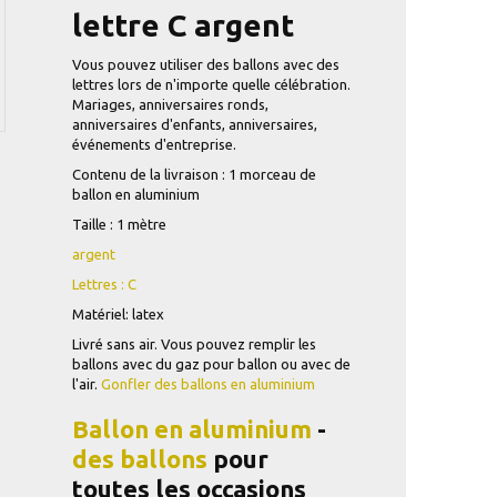
lettre C argent
Vous pouvez utiliser des ballons avec des
lettres lors de n'importe quelle célébration.
Mariages, anniversaires ronds,
anniversaires d'enfants, anniversaires,
événements d'entreprise.
Contenu de la livraison : 1 morceau de
ballon en aluminium
Taille : 1 mètre
argent
Lettres : C
Matériel: latex
Livré sans air. Vous pouvez remplir les
ballons avec du gaz pour ballon ou avec de
l'air.
Gonfler des ballons en aluminium
Ballon en aluminium
-
des ballons
pour
toutes les occasions