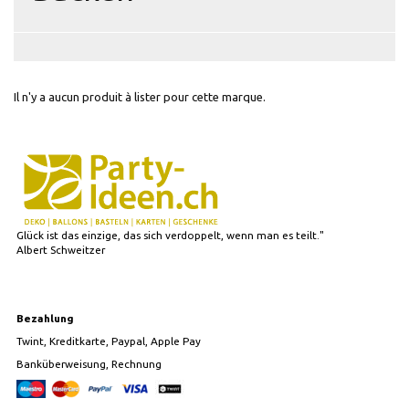
Il n'y a aucun produit à lister pour cette marque.
Glück ist das einzige, das sich verdoppelt, wenn man es teilt."
Albert Schweitzer
Bezahlung
Twint, Kreditkarte, Paypal, Apple Pay
Banküberweisung, Rechnung