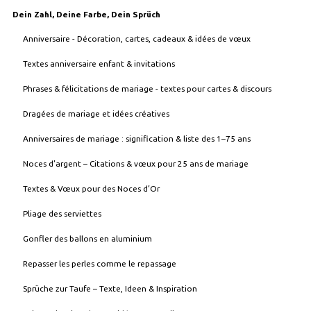
Dein Zahl, Deine Farbe, Dein Sprüch
Anniversaire - Décoration, cartes, cadeaux & idées de vœux
Textes anniversaire enfant & invitations
Phrases & félicitations de mariage - textes pour cartes & discours
Dragées de mariage et idées créatives
Anniversaires de mariage : signification & liste des 1–75 ans
Noces d’argent – Citations & vœux pour 25 ans de mariage
Textes & Vœux pour des Noces d’Or
Pliage des serviettes
Gonfler des ballons en aluminium
Repasser les perles comme le repassage
Sprüche zur Taufe – Texte, Ideen & Inspiration