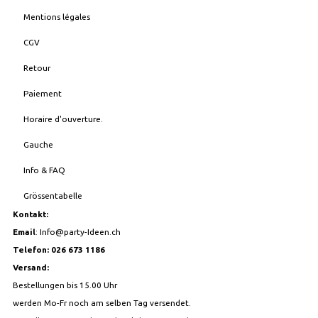
Mentions légales
CGV
Retour
Paiement
Horaire d'ouverture.
Gauche
Info & FAQ
Grössentabelle
Kontakt:
Email
:
Info@party-Ideen.ch
Telefon: 026 673 1186
Versand:
Bestellungen bis 15.00 Uhr
werden Mo-Fr noch am selben Tag versendet.