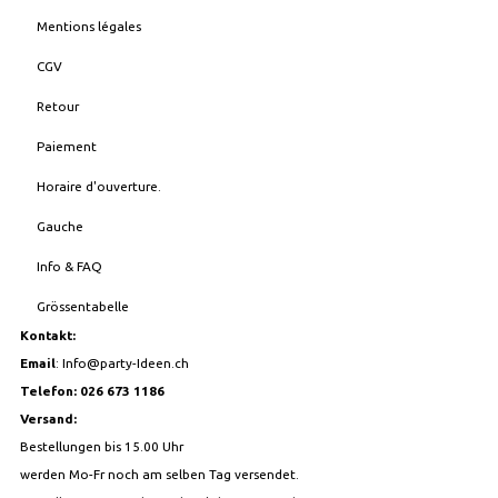
Mentions légales
CGV
Retour
Paiement
Horaire d'ouverture.
Gauche
Info & FAQ
Grössentabelle
Kontakt:
Email
:
Info@party-Ideen.ch
Telefon: 026 673 1186
Versand:
Bestellungen bis 15.00 Uhr
werden Mo-Fr noch am selben Tag versendet.