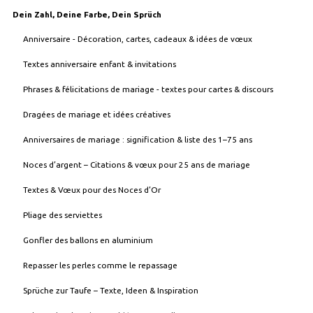
Dein Zahl, Deine Farbe, Dein Sprüch
Anniversaire - Décoration, cartes, cadeaux & idées de vœux
Textes anniversaire enfant & invitations
Phrases & félicitations de mariage - textes pour cartes & discours
Dragées de mariage et idées créatives
Anniversaires de mariage : signification & liste des 1–75 ans
Noces d’argent – Citations & vœux pour 25 ans de mariage
Textes & Vœux pour des Noces d’Or
Pliage des serviettes
Gonfler des ballons en aluminium
Repasser les perles comme le repassage
Sprüche zur Taufe – Texte, Ideen & Inspiration