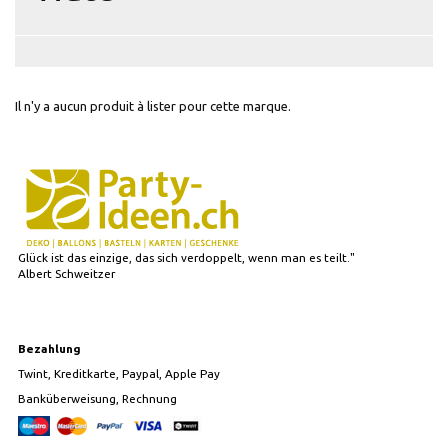
Il n'y a aucun produit à lister pour cette marque.
Glück ist das einzige, das sich verdoppelt, wenn man es teilt."
Albert Schweitzer
Bezahlung
Twint, Kreditkarte, Paypal, Apple Pay
Banküberweisung, Rechnung