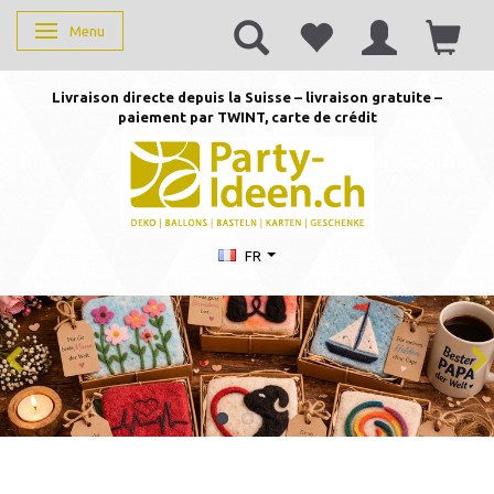
Menu
Basculer la navigation
Livraison directe depuis la Suisse – livraison gratuite –
paiement par TWINT, carte de crédit
FR