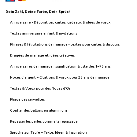
Dein Zahl, Deine Farbe, Dein Sprüch
Anniversaire - Décoration, cartes, cadeaux & idées de vœux
Textes anniversaire enfant & invitations
Phrases & félicitations de mariage - textes pour cartes & discours
Dragées de mariage et idées créatives
Anniversaires de mariage : signification & liste des 1–75 ans
Noces d’argent – Citations & vœux pour 25 ans de mariage
Textes & Vœux pour des Noces d’Or
Pliage des serviettes
Gonfler des ballons en aluminium
Repasser les perles comme le repassage
Sprüche zur Taufe – Texte, Ideen & Inspiration