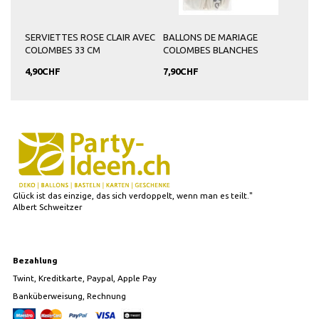
SERVIETTES ROSE CLAIR AVEC
BALLONS DE MARIAGE
COLOMBES 33 CM
COLOMBES BLANCHES
4,90CHF
7,90CHF
Glück ist das einzige, das sich verdoppelt, wenn man es teilt."
Albert Schweitzer
Bezahlung
Twint, Kreditkarte, Paypal, Apple Pay
Banküberweisung, Rechnung