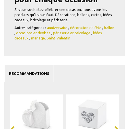
Si vous souhaitez célébrer une occasion, nous avons les
produits qu'il vous faut. Décorations, ballons, cartes, idées
cadeaux, bricolage et pâtisserie.
Autres catégories :
anniversaire
,
décoration de fête
,
ballon
,
occasions et devises
,
pâtisserie et bricolage
,
idées
cadeaux
,
mariage,
Saint-Valentin
RECOMMANDATIONS