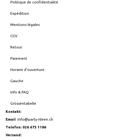
Politique de confidentialité
Expédition
Mentions légales
CGV
Retour
Paiement
Horaire d'ouverture.
Gauche
Info & FAQ
Grössentabelle
Kontakt:
Email
:
Info@party-Ideen.ch
Telefon: 026 673 1186
Versand: