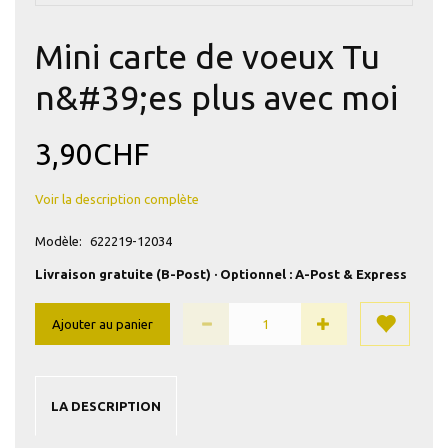
Mini carte de voeux Tu
n&#39;es plus avec moi
3,90CHF
Voir la description complète
Modèle:
622219-12034
Livraison gratuite (B-Post) · Optionnel : A-Post & Express
Ajouter au panier
LA DESCRIPTION