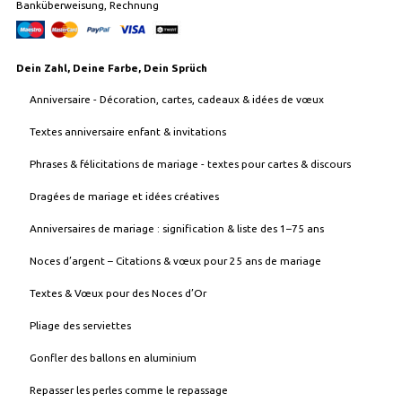
Banküberweisung, Rechnung
Dein Zahl, Deine Farbe, Dein Sprüch
Anniversaire - Décoration, cartes, cadeaux & idées de vœux
Textes anniversaire enfant & invitations
Phrases & félicitations de mariage - textes pour cartes & discours
Dragées de mariage et idées créatives
Anniversaires de mariage : signification & liste des 1–75 ans
Noces d’argent – Citations & vœux pour 25 ans de mariage
Textes & Vœux pour des Noces d’Or
Pliage des serviettes
Gonfler des ballons en aluminium
Repasser les perles comme le repassage