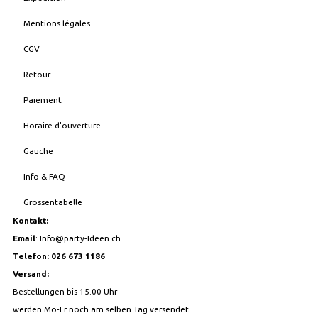
Mentions légales
CGV
Retour
Paiement
Horaire d'ouverture.
Gauche
Info & FAQ
Grössentabelle
Kontakt:
Email
:
Info@party-Ideen.ch
Telefon: 026 673 1186
Versand:
Bestellungen bis 15.00 Uhr
werden Mo-Fr noch am selben Tag versendet.