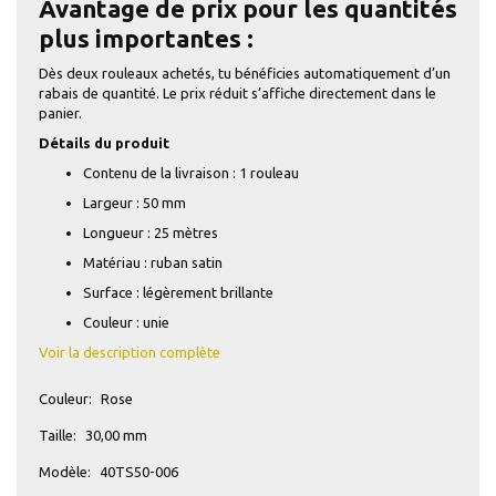
Avantage de prix pour les quantités
plus importantes :
Dès deux rouleaux achetés, tu bénéficies automatiquement d’un
rabais de quantité. Le prix réduit s’affiche directement dans le
panier.
Détails du produit
Contenu de la livraison : 1 rouleau
Largeur : 50 mm
Longueur : 25 mètres
Matériau : ruban satin
Surface : légèrement brillante
Couleur : unie
Voir la description complète
Couleur:
Rose
Taille:
30,00 mm
Modèle:
40TS50-006