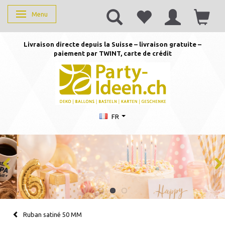
Menu
Basculer la navigation
Livraison directe depuis la Suisse – livraison gratuite –
paiement par TWINT, carte de crédit
FR
Ruban satiné 50 MM