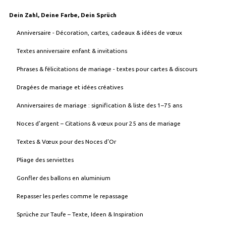
Dein Zahl, Deine Farbe, Dein Sprüch
Anniversaire - Décoration, cartes, cadeaux & idées de vœux
Textes anniversaire enfant & invitations
Phrases & félicitations de mariage - textes pour cartes & discours
Dragées de mariage et idées créatives
Anniversaires de mariage : signification & liste des 1–75 ans
Noces d’argent – Citations & vœux pour 25 ans de mariage
Textes & Vœux pour des Noces d’Or
Pliage des serviettes
Gonfler des ballons en aluminium
Repasser les perles comme le repassage
Sprüche zur Taufe – Texte, Ideen & Inspiration