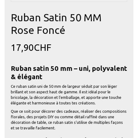
Ruban Satin 50 MM
Rose Foncé
17,90CHF
Ruban satin 50 mm – uni, polyvalent
& élégant
Ce ruban satin uni de 50 mm de largeur séduit par son léger
brillant et son aspect haut de gamme. Il est idéal pour le
bricolage, la décoration et l’emballage, et apporte une touche
élégante et harmonieuse à toutes tes créations.
Que ce soit pour décorer des cadeaux, réaliser des compositions
florales, des projets DIY ou comme détail raffiné dans une
décoration de table, ce ruban satin s’utilise de multiples façons
et se travaille facilement.