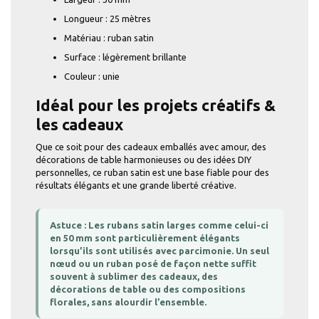
Longueur : 25 mètres
Matériau : ruban satin
Surface : légèrement brillante
Couleur : unie
Idéal pour les projets créatifs &
les cadeaux
Que ce soit pour des cadeaux emballés avec amour, des
décorations de table harmonieuses ou des idées DIY
personnelles, ce ruban satin est une base fiable pour des
résultats élégants et une grande liberté créative.
Astuce : Les rubans satin larges comme celui-ci
en 50 mm sont particulièrement élégants
lorsqu’ils sont utilisés avec parcimonie. Un seul
nœud ou un ruban posé de façon nette suffit
souvent à sublimer des cadeaux, des
décorations de table ou des compositions
florales, sans alourdir l’ensemble.