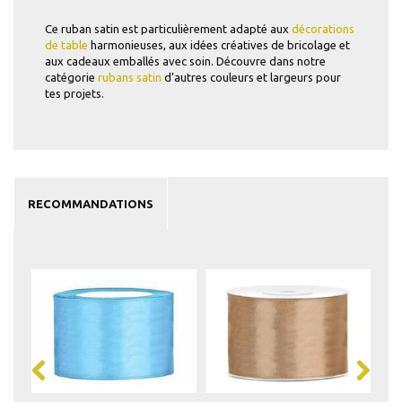
Ce ruban satin est particulièrement adapté aux
décorations
de table
harmonieuses, aux idées créatives de bricolage et
aux cadeaux emballés avec soin. Découvre dans notre
catégorie
rubans satin
d’autres couleurs et largeurs pour
tes projets.
RECOMMANDATIONS