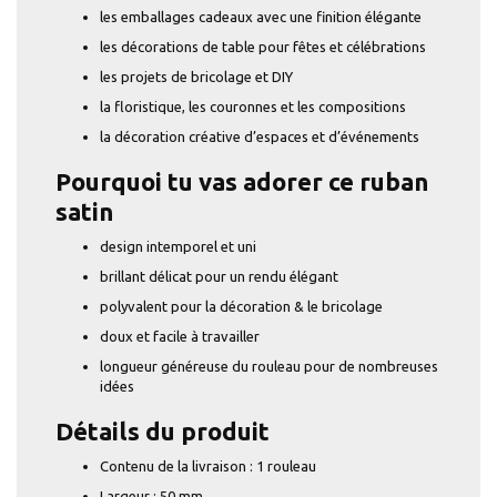
les emballages cadeaux avec une finition élégante
les décorations de table pour fêtes et célébrations
les projets de bricolage et DIY
la floristique, les couronnes et les compositions
la décoration créative d’espaces et d’événements
Pourquoi tu vas adorer ce ruban
satin
design intemporel et uni
brillant délicat pour un rendu élégant
polyvalent pour la décoration & le bricolage
doux et facile à travailler
longueur généreuse du rouleau pour de nombreuses
idées
Détails du produit
Contenu de la livraison : 1 rouleau
Largeur : 50 mm