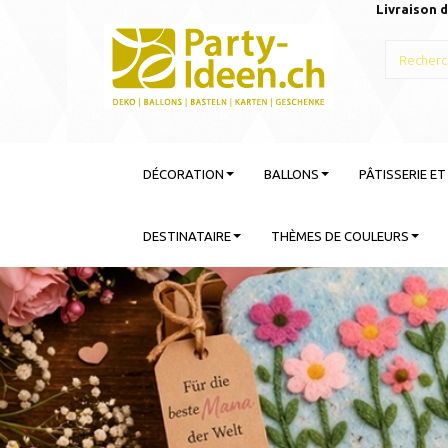
Livraison d
DÉCORATION
BALLONS
PÂTISSERIE E
DESTINATAIRE
THÈMES DE COULEURS