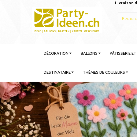
Livraison d
DÉCORATION
BALLONS
PÂTISSERIE E
DESTINATAIRE
THÈMES DE COULEURS