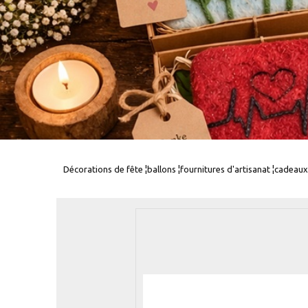
Décorations de fête ¦ballons ¦fournitures d'artisanat ¦cadeaux