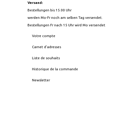
Versand:
Bestellungen bis 15.00 Uhr
werden Mo-Fr noch am selben Tag versendet.
Bestellungen Fr nach 15 Uhr wird Mo versendet
Votre compte
Carnet d'adresses
Liste de souhaits
Historique de la commande
Newsletter