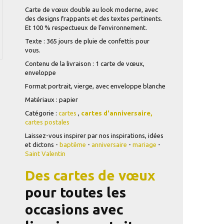
Carte de vœux double au look moderne, avec
des designs frappants et des textes pertinents.
Et 100 % respectueux de l’environnement.
Texte : 365 jours de pluie de confettis pour
vous.
Contenu de la livraison : 1 carte de vœux,
enveloppe
Format portrait, vierge, avec enveloppe blanche
Matériaux : papier
Catégorie :
cartes
,
cartes d'anniversaire,
cartes postales
Laissez-vous inspirer par nos inspirations, idées
et dictons -
baptême
-
anniversaire
-
mariage
-
Saint Valentin
Des cartes de vœux
pour toutes les
occasions avec