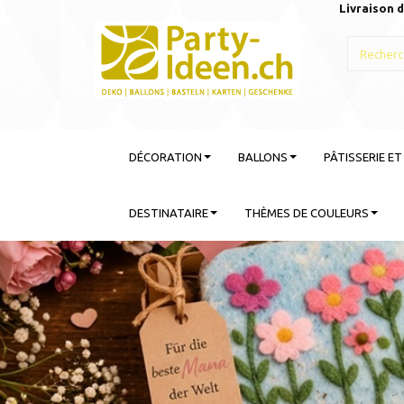
Livraison d
DÉCORATION
BALLONS
PÂTISSERIE E
DESTINATAIRE
THÈMES DE COULEURS