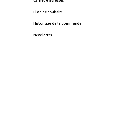
Carnet d'adresses
Liste de souhaits
Historique de la commande
Newsletter