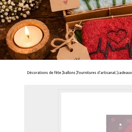
Décorations de fête ¦ballons ¦fournitures d'artisanat ¦cadeaux