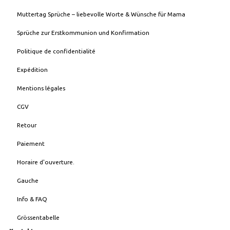
Muttertag Sprüche – liebevolle Worte & Wünsche für Mama
Sprüche zur Erstkommunion und Konfirmation
Politique de confidentialité
Expédition
Mentions légales
CGV
Retour
Paiement
Horaire d'ouverture.
Gauche
Info & FAQ
Grössentabelle