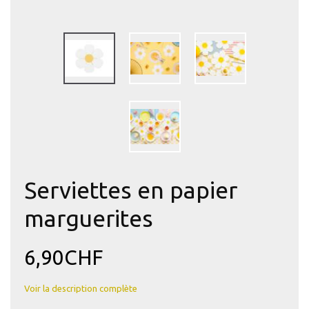
Serviettes en papier
marguerites
6,90CHF
Voir la description complète