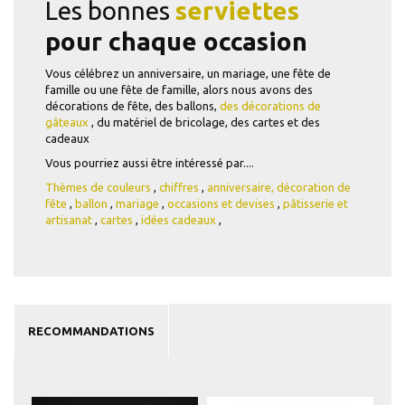
Les bonnes
serviettes
pour chaque occasion
Vous célébrez un anniversaire, un mariage, une fête de
famille ou une fête de famille, alors nous avons des
décorations de fête, des ballons,
des décorations de
gâteaux
, du matériel de bricolage, des cartes et des
cadeaux
Vous pourriez aussi être intéressé par....
Thèmes de couleurs
,
chiffres
,
anniversaire,
décoration de
fête
,
ballon
,
mariage
,
occasions et devises
,
pâtisserie et
artisanat
,
cartes
,
idées cadeaux
,
RECOMMANDATIONS