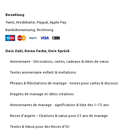
Bezahlung
Twint, Kreditkarte, Paypal, Apple Pay
Banküberweisung, Rechnung
Dein Zahl, Deine Farbe, Dein Sprüch
Anniversaire - Décoration, cartes, cadeaux & idées de vœux
Textes anniversaire enfant & invitations
Phrases & félicitations de mariage - textes pour cartes & discours
Dragées de mariage et idées créatives
Anniversaires de mariage : signification & liste des 1–75 ans
Noces d’argent – Citations & vœux pour 25 ans de mariage
Textes & Vœux pour des Noces d’Or