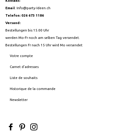
Kontakt:
Email
:
Info@party-Ideen.ch
Telefon: 026 673 1186
Versand:
Bestellungen bis 15.00 Uhr
werden Mo-Fr noch am selben Tag versendet.
Bestellungen Fr nach 15 Uhr wird Mo versendet
Votre compte
Carnet d'adresses
Liste de souhaits
Historique de la commande
Newsletter