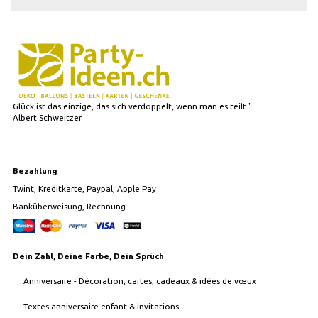
Glück ist das einzige, das sich verdoppelt, wenn man es teilt."
Albert Schweitzer
Bezahlung
Twint, Kreditkarte, Paypal, Apple Pay
Banküberweisung, Rechnung
Dein Zahl, Deine Farbe, Dein Sprüch
Anniversaire - Décoration, cartes, cadeaux & idées de vœux
Textes anniversaire enfant & invitations