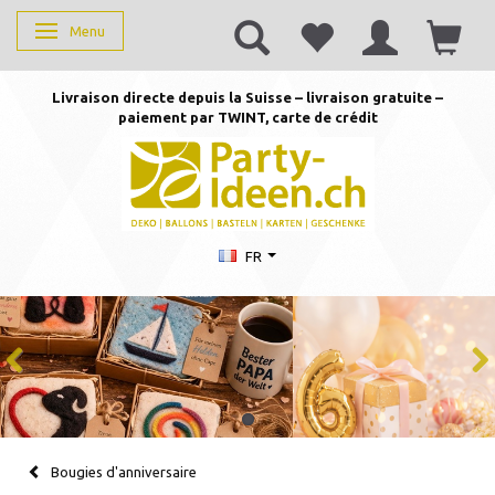
Menu
Basculer la navigation
Livraison directe depuis la Suisse – livraison gratuite –
paiement par TWINT, carte de crédit
FR
Bougies d'anniversaire