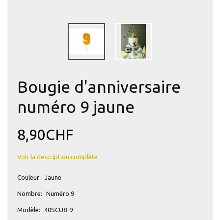
Bougie d'anniversaire
numéro 9 jaune
8,90CHF
Voir la description complète
Couleur:
Jaune
Nombre:
Numéro 9
Modèle:
40SCU8-9