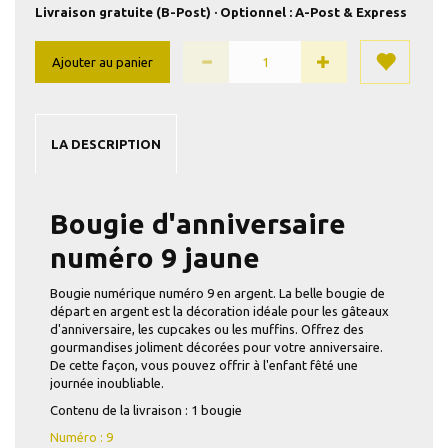
Livraison gratuite (B-Post) · Optionnel : A-Post & Express
Ajouter au panier
LA DESCRIPTION
Bougie d'anniversaire
numéro 9 jaune
Bougie numérique numéro 9 en argent. La belle bougie de
départ en argent est la décoration idéale pour les gâteaux
d'anniversaire, les cupcakes ou les muffins. Offrez des
gourmandises joliment décorées pour votre anniversaire.
De cette façon, vous pouvez offrir à l'enfant fêté une
journée inoubliable.
Contenu de la livraison : 1 bougie
Numéro : 9