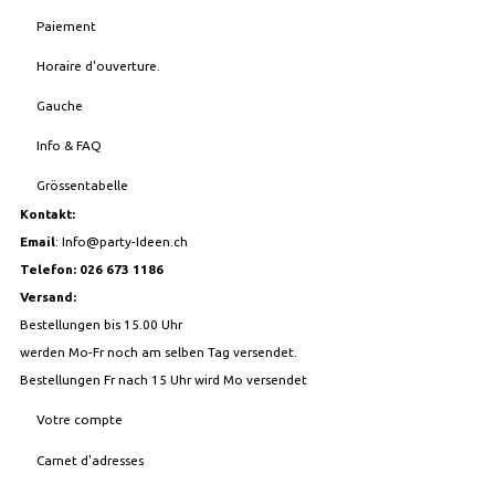
Paiement
Horaire d'ouverture.
Gauche
Info & FAQ
Grössentabelle
Kontakt:
Email
:
Info@party-Ideen.ch
Telefon: 026 673 1186
Versand:
Bestellungen bis 15.00 Uhr
werden Mo-Fr noch am selben Tag versendet.
Bestellungen Fr nach 15 Uhr wird Mo versendet
Votre compte
Carnet d'adresses