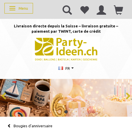
Menu
Basculer la navigation
Livraison directe depuis la Suisse – livraison gratuite –
paiement par TWINT, carte de crédit
FR
Bougies d'anniversaire