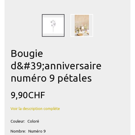
Bougie
d&#39;anniversaire
numéro 9 pétales
9,90CHF
Voir la description complète
Couleur:
Coloré
Nombre:
Numéro 9