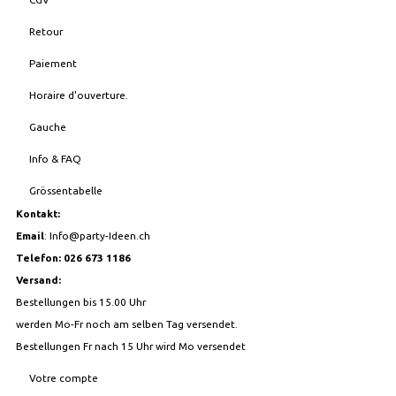
Retour
Paiement
Horaire d'ouverture.
Gauche
Info & FAQ
Grössentabelle
Kontakt:
Email
:
Info@party-Ideen.ch
Telefon: 026 673 1186
Versand:
Bestellungen bis 15.00 Uhr
werden Mo-Fr noch am selben Tag versendet.
Bestellungen Fr nach 15 Uhr wird Mo versendet
Votre compte