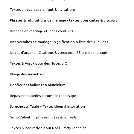
Textes anniversaire enfant & invitations
Phrases & félicitations de mariage - textes pour cartes & discours
Dragées de mariage et idées créatives
Anniversaires de mariage : signification & liste des 1–75 ans
Noces d’argent – Citations & vœux pour 25 ans de mariage
Textes & Vœux pour des Noces d’Or
Pliage des serviettes
Gonfler des ballons en aluminium
Repasser les perles comme le repassage
Sprüche zur Taufe – Texte, Ideen & Inspiration
Saint-Valentin : phrases, idées & conseils
Textes & inspiration pour Noël | Party-Ideen.ch